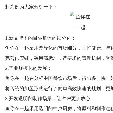
起为例为大家分析一下：
1.新品牌下的目标群体的细分化：
鱼你在一起采用差异化的市场细分，主打健康、年
完善供应链，采用高标准，严要求的管理机制，受
2.产业规模化的发展：
鱼你在一起在分析中国餐饮市场后，得出多、快、
将传统的加盟形式进行了简单高效快速的规划，更
3.开发透明的制作场景，让客户更加放心
鱼你在一起采用透明的中央厨房，将原料和制作过