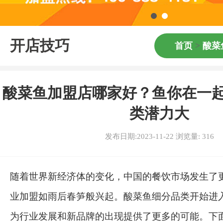
开店技巧
首页
>
酸菜
酸菜鱼加盟店哪家好？鱼你在一
类潜力大
发布日期:2023-11-22 浏览量:
316
随着世界新经济体的变化，中国的餐饮市场发生了
业加盟如雨后春笋般兴起。酸菜鱼细分品类开始进
为行业发展和新品牌的出现提供了更多的可能。下