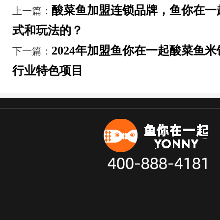
酸菜鱼加盟连锁品牌，鱼你在一
上一篇：
式和玩法的？
2024年加盟鱼你在一起酸菜鱼
下一篇：
行业特色项目