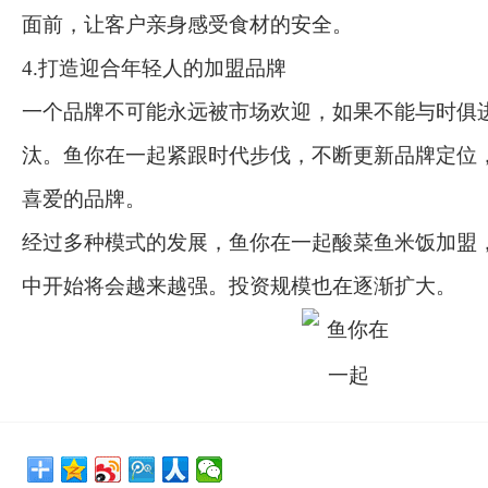
面前，让客户亲身感受食材的安全。
4.打造迎合年轻人的加盟品牌
一个品牌不可能永远被市场欢迎，如果不能与时俱
汰。鱼你在一起紧跟时代步伐，不断更新品牌定位
喜爱的品牌。
经过多种模式的发展，鱼你在一起酸菜鱼米饭加盟
中开始将会越来越强。投资规模也在逐渐扩大。