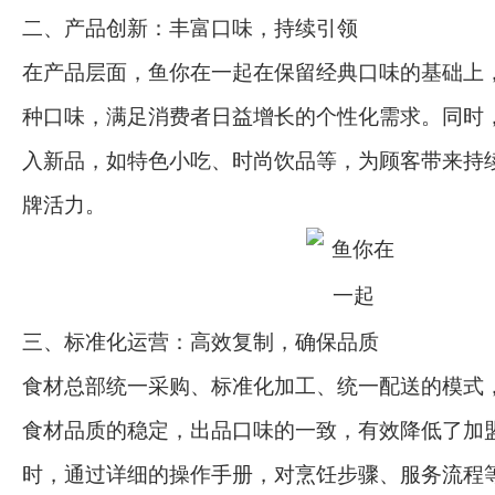
二、产品创新：丰富口味，持续引领
在产品层面，鱼你在一起在保留经典口味的基础上
种口味，满足消费者日益增长的个性化需求。同时
入新品，如特色小吃、时尚饮品等，为顾客带来持
牌活力。
三、标准化运营：高效复制，确保品质
食材总部统一采购、标准化加工、统一配送的模式
食材品质的稳定，出品口味的一致，有效降低了加
时，通过详细的操作手册，对烹饪步骤、服务流程