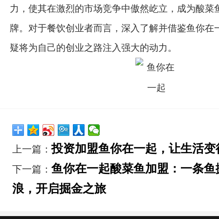
力，使其在激烈的市场竞争中傲然屹立，成为酸菜
牌。对于餐饮创业者而言，深入了解并借鉴鱼你在
疑将为自己的创业之路注入强大的动力。
投资加盟鱼你在一起，让生活变
上一篇：
鱼你在一起酸菜鱼加盟：一条鱼
下一篇：
浪，开启掘金之旅