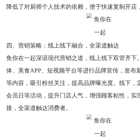
降低了对厨师个人技术的依赖，便于快速复制开店
四、营销策略：线上线下融合，全渠道触达
鱼你在一起深谙现代营销之道，线上线下双管齐下
体、美食APP、短视频平台等进行品牌宣传，发布
等内容，吸引粉丝关注，提高品牌曝光度。线下，
会员日等活动，提升门店人气，增强顾客粘性，实
接，全渠道触达消费者。