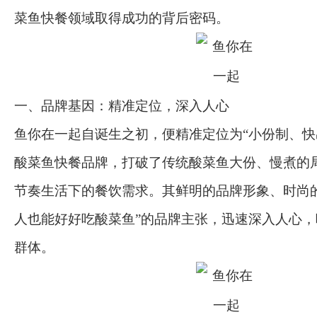
菜鱼快餐领域取得成功的背后密码。
一、品牌基因：精准定位，深入人心
鱼你在一起自诞生之初，便精准定位为“小份制、快
酸菜鱼快餐品牌，打破了传统酸菜鱼大份、慢煮的
节奏生活下的餐饮需求。其鲜明的品牌形象、时尚
人也能好好吃酸菜鱼”的品牌主张，迅速深入人心
群体。