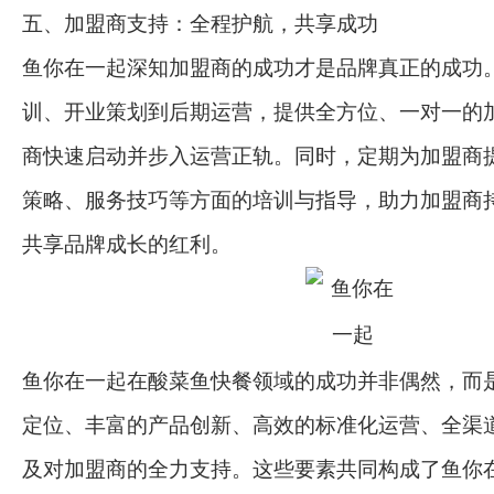
五、加盟商支持：全程护航，共享成功
鱼你在一起深知加盟商的成功才是品牌真正的成功
训、开业策划到后期运营，提供全方位、一对一的
商快速启动并步入运营正轨。同时，定期为加盟商
策略、服务技巧等方面的培训与指导，助力加盟商
共享品牌成长的红利。
鱼你在一起在酸菜鱼快餐领域的成功并非偶然，而
定位、丰富的产品创新、高效的标准化运营、全渠
及对加盟商的全力支持。这些要素共同构成了鱼你