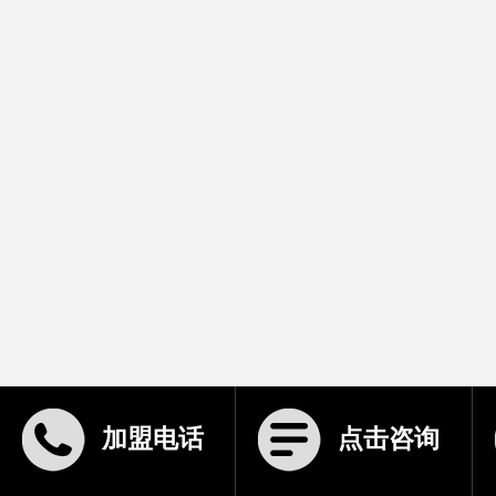
加盟电话
点击咨询