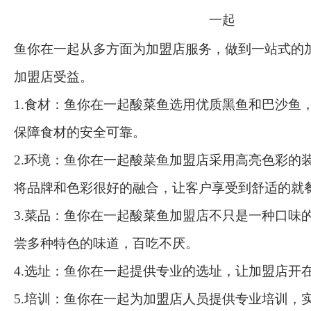
鱼你在一起从多方面为加盟店服务，做到一站式的
加盟店受益。
1.食材：鱼你在一起酸菜鱼选用优质黑鱼和巴沙鱼
保障食材的安全可靠。
2.环境：鱼你在一起酸菜鱼加盟店采用高亮色彩的
将品牌和色彩很好的融合，让客户享受到舒适的就
3.菜品：鱼你在一起酸菜鱼加盟店不只是一种口味
尝多种特色的味道，百吃不厌。
4.选址：鱼你在一起提供专业的选址，让加盟店开
5.培训：鱼你在一起为加盟店人员提供专业培训，