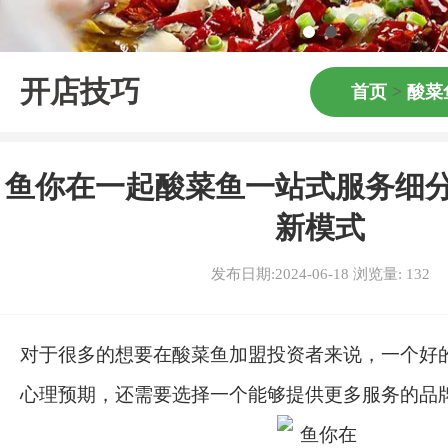
开店技巧
首页
>
酸菜
鱼你在一起酸菜鱼一站式服务细
新模式
发布日期:2024-06-18 浏览量:
132
对于很多的想要在酸菜鱼加盟投资者来说，一个好
心理预期，还需要选择一个能够提供更多服务的品