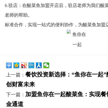
6.驻店：在酸菜鱼加盟开店后，驻店老师为我们酸
老师的帮助。
标准合作，实现一站式的便利协作，为酸菜鱼加盟
餐饮投资新选择：“鱼你在一起
上一篇：
创财富未来
加盟鱼你在一起酸菜鱼：实现餐
下一篇：
金通道