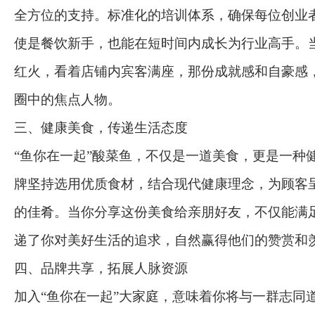
全方位的支持。标准化的培训体系，确保每位创业
使是餐饮新手，也能在短时间内成长为行业高手。
红火，看着店铺内宾客满座，那份成就感和自豪感
圈中的焦点人物。
三、健康美食，传递生活态度
“鱼你在一起”酸菜鱼，不仅是一道美食，更是一种
牌坚持选用优质食材，结合现代健康理念，为顾客
的佳肴。当你分享这份美食给亲朋好友，不仅能满
递了你对美好生活的追求，自然赢得他们的赞赏和
四、品牌共享，拓展人脉资源
加入“鱼你在一起”大家庭，意味着你将与一群志同