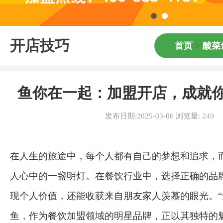
开店技巧
首页
>
酸菜
鱼你在一起：加盟开店，成就
发布日期:2025-03-06 浏览量:
249
在人生的旅途中，每个人都有自己的梦想和追求，
人心中的一盏明灯。在餐饮行业中，选择正确的品
现个人价值，还能收获来自朋友家人羡慕的眼光。“
鱼，作为餐饮加盟领域的明星品牌，正以其独特的