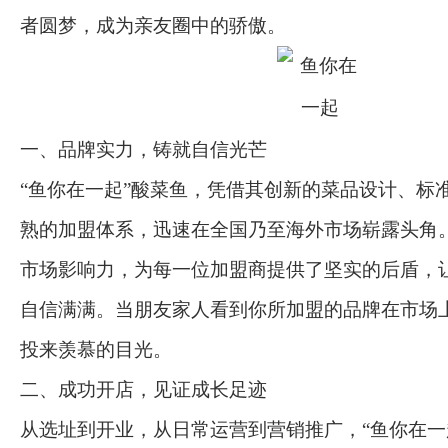
者圆梦，成为亲友圈中的骄傲。
一、品牌实力，铸就自信光芒
“鱼你在一起”酸菜鱼，凭借其创新的菜品设计、标
熟的加盟体系，迅速在全国乃至海外市场崭露头角
市场影响力，为每一位加盟商提供了坚实的后盾，
自信满满。当朋友家人看到你所加盟的品牌在市场
投来羡慕的目光。
二、成功开店，见证成长足迹
从选址到开业，从日常运营到营销推广，“鱼你在一