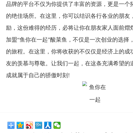
品牌的平台不仅为你提供了丰富的资源，更是一个
的绝佳场所。在这里，你可以结识各行各业的朋友
励，这份难得的经历，必将让你在朋友家人面前熠
加盟“鱼你在一起”酸菜鱼，不仅是一次创业的选择
的旅程。在这里，你将收获的不仅仅是经济上的成
友的羡慕与尊敬。让我们一起，在这条充满希望的
成就属于自己的骄傲时刻!