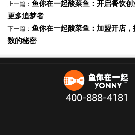
鱼你在一起酸菜鱼：开启餐饮创
上一篇：
更多追梦者
鱼你在一起酸菜鱼：加盟开店，
下一篇：
数的秘密