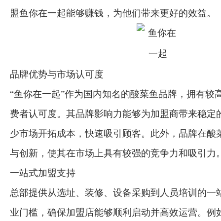
盟鱼你在一起能够赚钱，为他们带来更好的效益。
品牌优势与市场认可度
“鱼你在一起”作为国内知名的酸菜鱼品牌，拥有较
费者认可度。其品牌影响力能够为加盟商带来稳定
少市场开拓成本，快速吸引顾客。此外，品牌在酸
与创新，使其在市场上具有较强的竞争力和吸引力
一站式加盟支持
总部提供从选址、装修、设备采购到人员培训的一
业门槛，确保加盟店能够顺利启动并高效运营。例