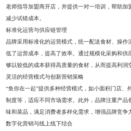
老师指导加盟商开店，并提供一对一培训，帮助加
减少试错成本。
标准化运营与供应链管理
品牌采用标准化的运营模式，统一配送食材、操作
低了运营成本，提高了效率。通过规模化采购和供
够以较低的成本获得高质量的食材，从而提高利润
灵活的经营模式与创新营销策略
“鱼你在一起”提供多种经营模式，如小面积门店、
制度等，适应不同市场需求。此外，品牌注重产品
味和菜品，满足消费者多样化需求，增强品牌竞争
数字化营销与线上线下结合