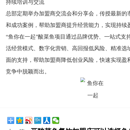
持续培训与交流
总部定期举办加盟商交流会和分享会，传授最新的
和成功案例，帮助加盟商提升经营能力，实现持续
“鱼你在一起”酸菜鱼项目通过品牌优势、一站式支
活经营模式、数字化营销、高回报低风险、精准选
面的支持，帮助加盟商降低创业风险，快速实现盈
竞争中脱颖而出。