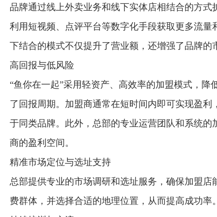
品牌通过线上外卖业务和线下实体店相结合的方式
利用短视频、点评平台等数字化手段获取更多流量
下结合的模式不仅提升了营业额，还增强了品牌的
高回报与低风险
“鱼你在一起”采用轻资产、高效率的加盟模式，降
了回报周期。加盟商通常在短时间内即可实现盈利
于同类品牌。此外，总部的专业运营团队和系统的
商的盈利空间。
精准市场定位与选址支持
总部提供专业的市场调研和选址服务，确保加盟店
费群体，并选择合适的地理位置，从而提高成功率