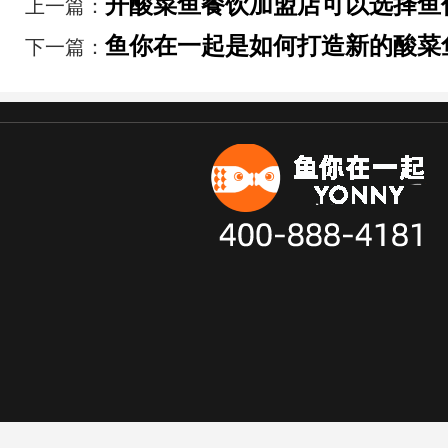
开酸菜鱼餐饮加盟店可以选择鱼
上一篇：
鱼你在一起是如何打造新的酸菜
下一篇：