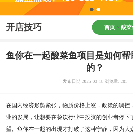
开店技巧
首页
>
酸菜
鱼你在一起酸菜鱼项目是如何帮
的？
发布日期:2025-03-18 浏览量:
205
在国内经济形势紧张，物质价格上涨，政策的调控
业的发展，让想要在餐饮行业中投资的创业者停下
望。鱼你在一起的出现才打破了这种宁静，因为大