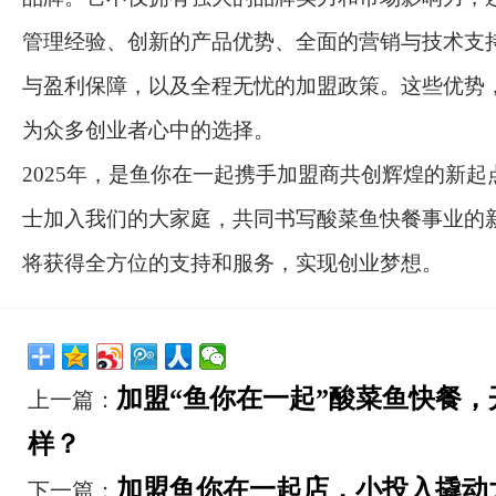
管理经验、创新的产品优势、全面的营销与技术支
与盈利保障，以及全程无忧的加盟政策。这些优势
为众多创业者心中的选择。
2025年，是鱼你在一起携手加盟商共创辉煌的新
士加入我们的大家庭，共同书写酸菜鱼快餐事业的
将获得全方位的支持和服务，实现创业梦想。
加盟“鱼你在一起”酸菜鱼快餐，
上一篇：
样？
加盟鱼你在一起店，小投入撬动
下一篇：