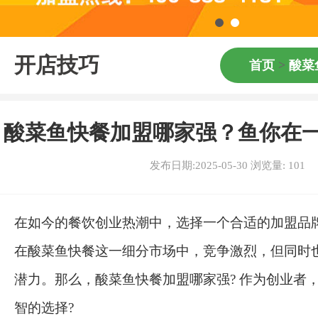
开店技巧
首页
>
酸菜
酸菜鱼快餐加盟哪家强？鱼你在
发布日期:2025-05-30 浏览量:
101
在如今的餐饮创业热潮中，选择一个合适的加盟品
在酸菜鱼快餐这一细分市场中，竞争激烈，但同时
潜力。那么，酸菜鱼快餐加盟哪家强? 作为创业者
智的选择?