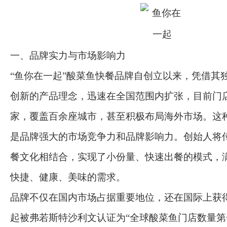
一、品牌实力与市场影响力
“鱼你在一起”酸菜鱼快餐品牌自创立以来，凭借其
创新的产品理念，迅速在全国范围内扩张，目前门店
家，覆盖百余座城市，甚至积极布局海外市场。这
是品牌强大的市场竞争力和品牌影响力。创始人将
餐文化相结合，实现了小份量、快速出餐的模式，
快捷、健康、美味的需求。
品牌不仅在国内市场占据重要地位，还在国际上获
起被弗若斯特沙利文认证为“全球酸菜鱼门店数量第