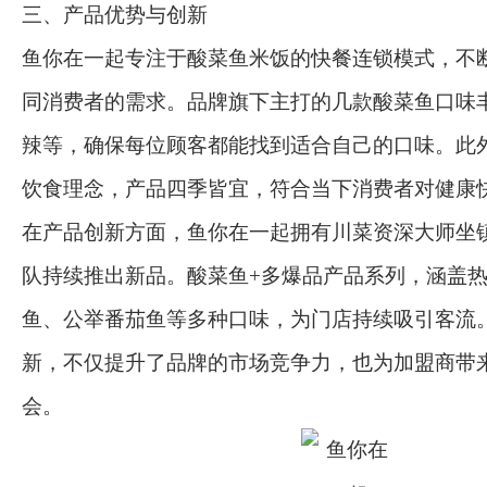
三、产品优势与创新
鱼你在一起专注于酸菜鱼米饭的快餐连锁模式，不
同消费者的需求。品牌旗下主打的几款酸菜鱼口味
辣等，确保每位顾客都能找到适合自己的口味。此
饮食理念，产品四季皆宜，符合当下消费者对健康
在产品创新方面，鱼你在一起拥有川菜资深大师坐
队持续推出新品。酸菜鱼+多爆品产品系列，涵盖
鱼、公举番茄鱼等多种口味，为门店持续吸引客流
新，不仅提升了品牌的市场竞争力，也为加盟商带
会。