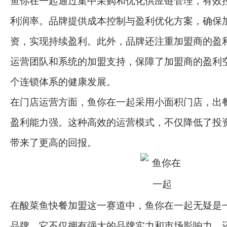
鱼你在一起通过集中采购和优化供应链管理，有效
利润率。品牌提供成本控制与盈利优化方案，确保
资，实现持续盈利。此外，品牌还注重加盟商的盈
运营团队和系统的加盟支持，保障了加盟商的盈利
个连锁体系的健康发展。
在门店运营方面，鱼你在一起采用小面积门店，出
盈利能力强。这种高效的运营模式，不仅降低了投
带来了更高的回报。
在酸菜鱼快餐加盟这一赛道中，鱼你在一起无疑是
品牌。它不仅拥有强大的品牌实力和市场影响力，