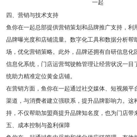
四、营销与技术支持
鱼你在一起总部提供营销策划和品牌推广支持，利
品牌曝光度和店铺流量。数字化工具和数据分析帮
场，优化营销策略。此外，品牌还拥有自研信息化
信息化系统，门店运营驾驶舱管理让经营状况一目
统助力精准定位黄金店铺。
在营销方面，鱼你在一起通过社交媒体、短视频平
渠道，与消费者建立强联系，提升品牌影响力。这
持，不仅帮助加盟商提升品牌知名度，也为门店带
五、成本控制与盈利保障