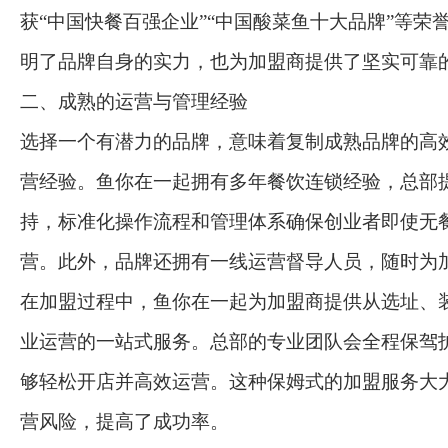
获“中国快餐百强企业”“中国酸菜鱼十大品牌”等荣
明了品牌自身的实力，也为加盟商提供了坚实可靠
二、成熟的运营与管理经验
选择一个有潜力的品牌，意味着复制成熟品牌的高
营经验。鱼你在一起拥有多年餐饮连锁经验，总部
持，标准化操作流程和管理体系确保创业者即使无
营。此外，品牌还拥有一线运营督导人员，随时为
在加盟过程中，鱼你在一起为加盟商提供从选址、
业运营的一站式服务。总部的专业团队会全程保驾
够轻松开店并高效运营。这种保姆式的加盟服务大
营风险，提高了成功率。