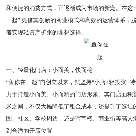
和便捷的消费方式，正逐渐成为市场的新宠。在这一
一起” 凭借其创新的商业模式和高效的运营体系，
者实现轻资产扩张的理想选择。
一、轻量化门店：小而美，快而稳
“鱼你在一起”自创立以来，就坚持“小店+轻投资+
力于打造小而美、小而精的门店形象。其门店面积普遍
米之间，不仅大幅降低了租金成本，还提升了选址
圈、社区、学校周边，还是写字楼、商业街等高人
到合适的开店位置。