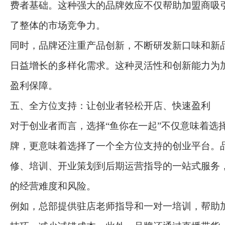
费者基础。这种强大的品牌效应不仅帮助加盟商吸
了整体的市场竞争力。
同时，品牌还注重产品创新，不断研发新口味和新
日益增长的多样化需求。这种灵活性和创新能力为
盈利保障。
五、全方位支持：让创业者轻松开店、快速盈利
对于创业者而言，选择“鱼你在一起”不仅意味着选
牌，更意味着选择了一个全方位支持的创业平台。
修、培训、开业策划到后期运营指导的一站式服务
的经营难度和风险。
例如，总部提供驻店老师指导和一对一培训，帮助