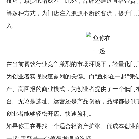
技巧，减少试错成本。此外，品牌还通过直播带货
等多种方式，为门店注入源源不断的客流，提升门
入。
在当前餐饮行业竞争激烈的市场环境下，轻量化门
为创业者实现快速盈利的关键。而“鱼你在一起”凭
产、高回报的商业模式，为创业者提供了一个低门
台。无论是选址、运营还是产品创新，品牌都提供
创业者能够轻松开店、快速盈利。
如果你正在寻找一个适合轻资产扩张、低成本创业
一起”无疑是一个值得考虑的选择。