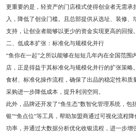
更重要的是，轻资产的门店模式使得创业者无需承
入，降低了创业门槛。且总部提供从选址、装修、
支持，让创业者能够以更少的资金实现更高的回报
二、低成本扩张：标准化与规模化并行
“鱼你在一起”之所以能够在短短几年内在全国范围内
店，正是得益于其标准化与规模化并行的扩张策略
食材、标准化操作流程，确保了出品的稳定性和质
采购进一步降低成本，提升利润空间。
此外，品牌还开发了“鱼生态”数智化管理系统，包括
银”“鱼点位”等工具，帮助加盟商通过可视化流程
功率，并通过大数据分析优化收银流程，进一步增