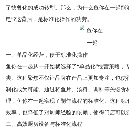
了快餐化的成功转型。那么，为什么鱼你在一起能
电”?这背后，是标准化操作的功劳。
一、单品化经营，便于标准化操作
鱼你在一起从一开始就选择了“单品化”经营策略，
类。这种聚焦不仅让品牌在产品上更加专注，也使
制化成为可能。通过将鱼片、汤料、调料等关键食
理，鱼你在一起实现了制作流程的标准化。这种标
效率，也降低了对厨师经验的依赖，使得门店可以实
二、高效厨房设备与标准化流程