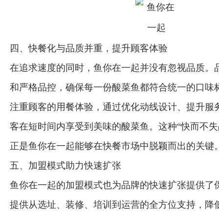
四、快餐化与品质并重，提升顾客体验
在追求速度的同时，鱼你在一起并没有忽视品质。
和严格品控，确保每一份酸菜鱼都符合统一的口味
注重顾客的用餐体验，通过优化动线设计、提升服
客在短时间内享受到美味的酸菜鱼。这种“快而不失
正是鱼你在一起能够在快餐市场中脱颖而出的关键
五、加盟模式助力快速扩张
鱼你在一起的加盟模式也为品牌的快速扩张提供了
提供从选址、装修、培训到运营的全方位支持，降