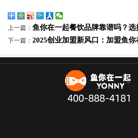
鱼你在一起餐饮品牌靠谱吗？选
上一篇：
2025创业加盟新风口：加盟鱼
下一篇：