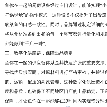
鱼你在一起的厨房设备经过专门设计，能够实现“
每锅现炝”的操作模式。这种设备不仅提升了出餐
酸菜鱼的口感一致性。同时，品牌通过制定详细的SO
将从食材准备到出餐的每一个环节都进行量化和规
都能做到“千店一味”。
三、数字化供应链，保障出品稳定
鱼你在一起的供应链体系是其快速扩张的重要支撑
寻找优质供应商，对原材料进行严格审核，并通过
购、运输、配送的高效管理。这种数字化供应链不
度和品质，也确保了不同地区门店的出品稳定。正
保障，才让鱼你在一起能够在短时间内实现“5分钟