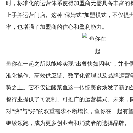
时，标准化的运营体系使得加盟商无需具备丰富的
上手并运营门店。这种“保姆式”加盟模式，不仅提
率，也增强了加盟商的信心和盈利能力。
鱼你在一起之所以能够实现“出餐快如闪电”，并非
准化操作、高效供应链、数字化管理以及品牌运营
势之上。它不仅让酸菜鱼这一传统美食焕发了新的
餐行业提供了可复制、可推广的运营模式。未来，
对“快”与“好”的双重需求不断增长，鱼你在一起有
继续领跑，成为更多创业者和消费者的选择品牌。