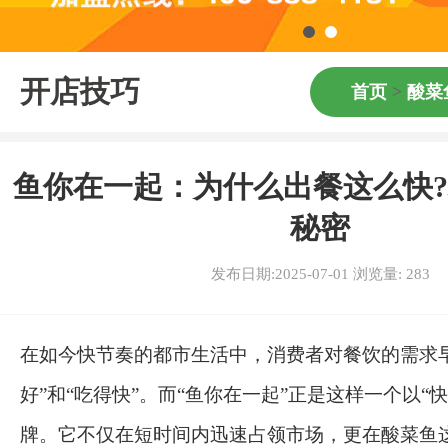
开店技巧
首页
>
酸菜
鱼你在一起：为什么出餐这么快
秘密
发布日期:2025-07-01 浏览量:
283
在如今快节奏的都市生活中，消费者对餐饮的需求早
好”和“吃得快”。而“鱼你在一起”正是这样一个以“
牌。它不仅在短时间内迅速占领市场，更在酸菜鱼