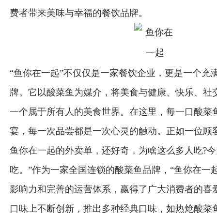
费者带来美味与幸福的餐饮品牌。
“鱼你在一起”不仅仅是一家餐饮企业，更是一个充
牌。它以酸菜鱼为媒介，将美食与健康、快乐、社
一个属于所有人的美食世界。在这里，每一口酸菜
宴，每一次品尝都是一次心灵的触动。正如一位顾
鱼你在一起的外卖单，还好奇，为啥这么多人吃?
吃。”作为一家全国连锁的酸菜鱼品牌，“鱼你在一
影响力和完善的运营体系，赢得了广大消费者的喜
口味上不断创新，推出多种经典口味，如热炝酸菜