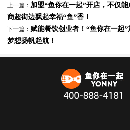
加盟“鱼你在一起”开店，不仅
上一篇：
商超街边飘起幸福“鱼”香！
赋能餐饮创业者！“鱼你在一起
下一篇：
梦想扬帆起航！