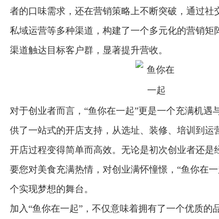
者的口味需求，还在营销策略上不断突破，通过社
私域运营等多种渠道，构建了一个多元化的营销矩
渠道触达目标客户群，显著提升营收。
对于创业者而言，“鱼你在一起”更是一个充满机遇
供了一站式的开店支持，从选址、装修、培训到运
开店过程变得简单而高效。无论是初次创业者还是
要您对美食充满热情，对创业满怀憧憬，“鱼你在一
个实现梦想的舞台。
加入“鱼你在一起”，不仅意味着拥有了一个优质的