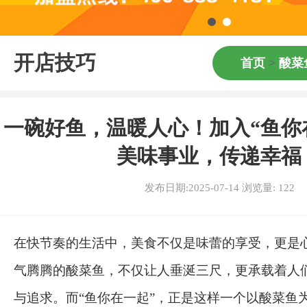
开店技巧
首页
>
酸菜
一碗好鱼，温暖人心！加入“鱼你
美味事业，传递幸福
发布日期:2025-07-14 浏览量:
122
在快节奏的生活中，美食不仅是味蕾的享受，更是
气腾腾的酸菜鱼，不仅让人垂涎三尺，更承载着人
与追求。而“鱼你在一起”，正是这样一个以酸菜鱼