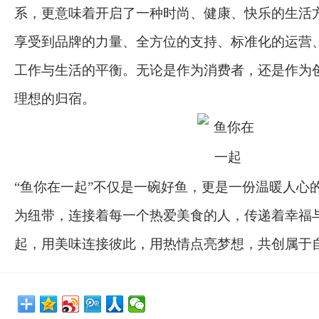
系，更意味着开启了一种时尚、健康、快乐的生活
享受到品牌的力量、全方位的支持、标准化的运营
工作与生活的平衡。无论是作为消费者，还是作为
理想的归宿。
“鱼你在一起”不仅是一碗好鱼，更是一份温暖人心
为纽带，连接着每一个热爱美食的人，传递着幸福
起，用美味连接彼此，用热情点亮梦想，共创属于自