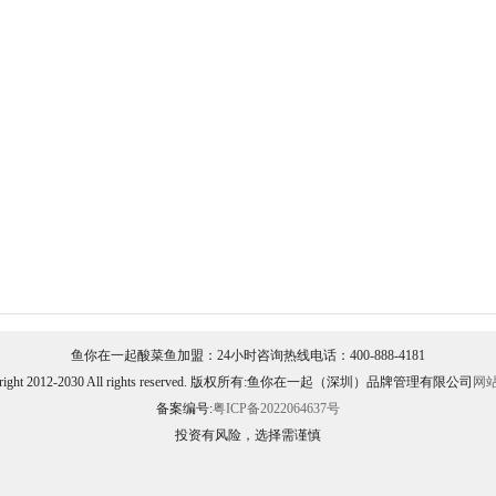
鱼你在一起酸菜鱼加盟：24小时咨询热线电话：400-888-4181
yright 2012-2030 All rights reserved. 版权所有:鱼你在一起（深圳）品牌管理有限公司
网
备案编号:
粤ICP备2022064637号
投资有风险，选择需谨慎