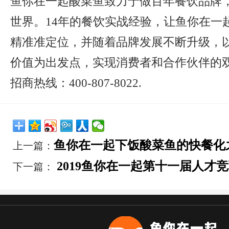
鱼你在一起酸菜鱼致力于做百年餐饮品牌
世界。14年的餐饮实战经验，让鱼你在一
精准准定位，并随着品牌发展不断升级，
价值为出发点，实现消费者和合作伙伴的
招商热线：400-807-8022.
鱼你在一起下饭酸菜鱼的快餐化
上一篇：
2019鱼你在一起第十一届人才
下一篇：