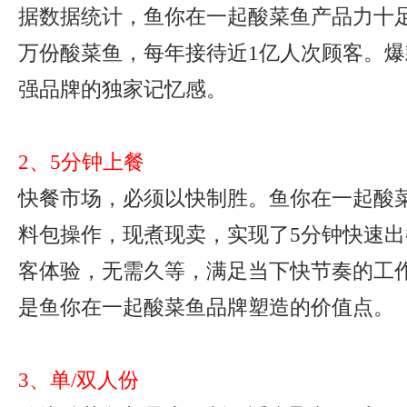
据数据统计，鱼你在一起酸菜鱼产品力十足
万份酸菜鱼，每年接待近1亿人次顾客。
强品牌的独家记忆感。
2、5分钟上餐
快餐市场，必须以快制胜。鱼你在一起酸
料包操作，现煮现卖，实现了5分钟快速
客体验，无需久等，满足当下快节奏的工
是鱼你在一起酸菜鱼品牌塑造的价值点。
3、单/双人份