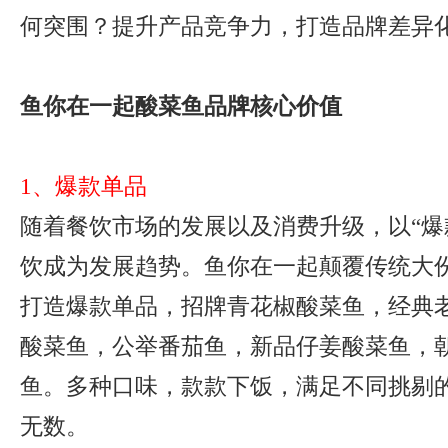
何突围？提升产品竞争力，打造品牌差异
鱼你在一起酸菜鱼品牌核心价值
1、爆款单品
随着餐饮市场的发展以及消费升级，以“爆
饮成为发展趋势。鱼你在一起颠覆传统大
打造爆款单品，招牌青花椒酸菜鱼，经典
酸菜鱼，公举番茄鱼，新品仔姜酸菜鱼，
鱼。多种口味，款款下饭，满足不同挑剔
无数。