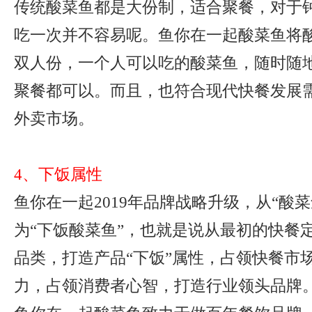
传统酸菜鱼都是大份制，适合聚餐，对于
吃一次并不容易呢。鱼你在一起酸菜鱼将
双人份，一个人可以吃的酸菜鱼，随时随
聚餐都可以。而且，也符合现代快餐发展
外卖市场。
4、下饭属性
鱼你在一起2019年品牌战略升级，从“酸
为“下饭酸菜鱼”，也就是说从最初的快餐
品类，打造产品“下饭”属性，占领快餐市
力，占领消费者心智，打造行业领头品牌