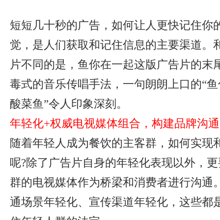
短短几十秒的广告，如何让人更快记住你的
觉，是人们获取和记住信息的主要渠道。
片不同的是，鱼你在一起这版广告片的末
毒式的音乐传唱手法，一句朗朗上口的“鱼
酸菜鱼”令人印象深刻。
年轻化+权威电视媒体组合，构建品牌沟
随着年轻人成为餐饮的主客群，如何实现
呢?除了广告片自身的年轻化表现以外，更
群的电视媒体作为桥梁和消费者进行沟通
通场景年轻化、宣传渠道年轻化，这些都