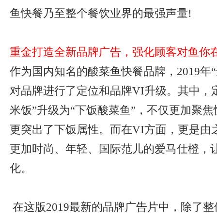
鱼快餐乃至整个餐饮业界的最强声量!
重金打造全新品牌广告，强化顾客对鱼你
作为国内知名的酸菜鱼快餐品牌，2019年
对品牌进行了定位和品牌VI升级。其中，
米饭”升级为“下饭酸菜鱼”，不仅更加聚
更突出了下饭属性。而在VI方面，更是由
更加时尚、年轻、国际范儿的爱马仕橙，
化。
在这版2019最新的品牌广告片中，除了