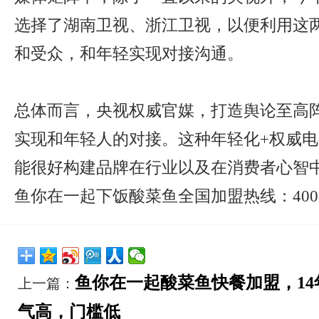
选择了湖南卫视、浙江卫视，以便利用这
和受众，和年轻实现对接沟通。
总体而言，央视权威官媒，打造舆论至高
实现和年轻人的对接。这种年轻化+权威
能很好构建品牌在行业以及在消费者心智
鱼你在一起下饭酸菜鱼全国加盟热线：400-807
鱼你在一起酸菜鱼快餐加盟，1
上一篇：
气高，门槛低