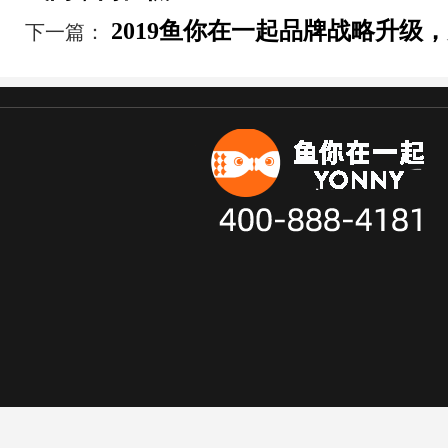
2019鱼你在一起品牌战略升级
下一篇：