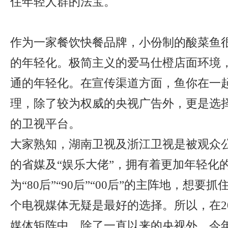
住年轻人群的法宝。
作为一家餐饮快餐品牌，小份制的酸菜鱼
的年轻化。极简主义的爱马仕橙店面环境
通的年轻化。在宣传渠道方面，鱼你在一
理，除了较为权威的央视广告外，更是选
的卫视平台。
大家熟知，湖南卫视及浙江卫视是被观众
的省媒及“娱乐大佬”，拥有着更加年轻化
为“80后”“90后”“00后”的主阵地，想要
个电视媒体无疑是最好的选择。所以，在2
媒体矩阵中，除了一直以来的央视外，今