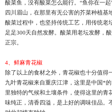
酸菜鱼，没有酸菜怎么能行。“鱼你在一起
四川眉山，在那里有无公害的芥菜种植基
酸菜过程中，也坚持传统工艺，用传统老
足足300天自然发酵。酸菜用老坛发酵，
正宗。
4、鲜麻青花椒
除了以上的食材之外，青花椒也十分值得
九叶青花椒来自重庆江津，这里是中国*的
里独特的气候和土壤条件，使得这里的青
味纯正，清香四溢，是上好的调味佳品。