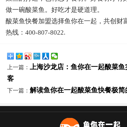
做一碗酸菜鱼。好吃才是硬道理。
酸菜鱼快餐加盟选择鱼你在一起，共创财
热线：400-807-8022.
上海沙龙店：鱼你在一起酸菜鱼
上一篇：
客
解读鱼你在一起酸菜鱼快餐极简
下一篇：