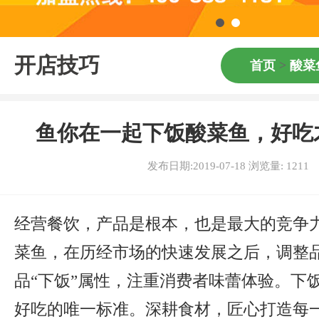
开店技巧
首页
>
酸菜
鱼你在一起下饭酸菜鱼，好吃
发布日期:2019-07-18 浏览量:
1211
经营餐饮，产品是根本，也是最大的竞争
菜鱼，在历经市场的快速发展之后，调整
品“下饭”属性，注重消费者味蕾体验。下
好吃的唯一标准。深耕食材，匠心打造每