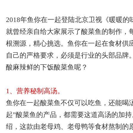
2018年鱼你在一起登陆北京卫视《暖暖
就曾经亲自给大家展示了酸菜鱼的制作，
根溯源，精心挑选。鱼你在一起在食材供
自己的严格要求，必须是行业的头部品牌
酸麻辣鲜的下饭酸菜鱼呢？
1、营养秘制高汤。
鱼你在一起酸菜鱼不仅可以吃鱼，还能喝汤
起”酸菜鱼的产品，都需要这道高汤的加持
绍，这款由老母鸡、老母鸭等食材熬制的