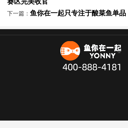
赛区完美收官
鱼你在一起只专注于酸菜鱼单品
下一篇：