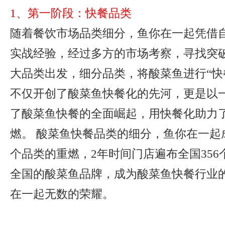
1、第一阶段：快餐品类
随着餐饮市场品类细分，鱼你在一起凭借
实战经验，经过多方的市场考察，寻找突
大品类出发，细分品类，将酸菜鱼进行“快
不仅开创了酸菜鱼快餐化的先河，更是以
了酸菜鱼快餐的全面崛起，用快餐化助力了
燃。 酸菜鱼快餐品类的细分，鱼你在一起
个品类的重燃，2年时间门店遍布全国35
全国的酸菜鱼品牌，成为酸菜鱼快餐行业
在一起无数的荣耀。