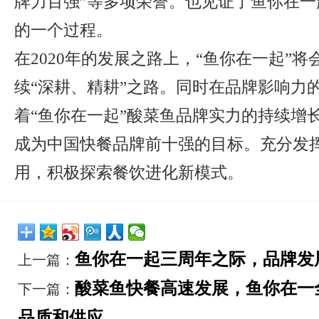
牌力百强”等多项荣誉。也见证了鱼你在一
的一个过程。
在2020年的发展之路上，“鱼你在一起”
续“深耕、精耕”之路。同时在品牌影响力
着“鱼你在一起”酸菜鱼品牌实力的持续增
成为中国快餐品牌前十强的目标。充分发
用，积极探索餐饮进化新模式。
鱼你在一起三周年之际，品牌发
上一篇：
酸菜鱼快餐高速发展，鱼你在一
下一篇：
品质和供应