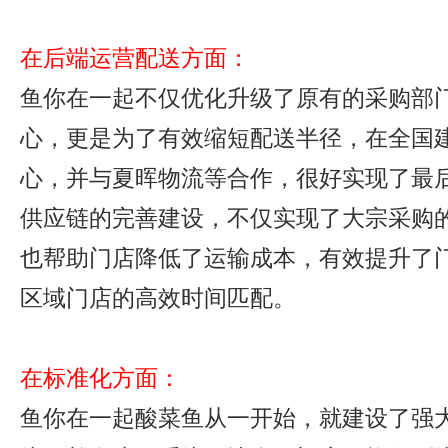
在后端运营配送方面：
鱼你在一起不仅优化升级了原有的采购部
心，更是为了有效缩短配送半径，在全国
心，并与夏晖物流等合作，很好实现了最
供应链的完善建设，不仅实现了大宗采购
也帮助门店降低了运输成本，有效提升了
区域门店的高效时间匹配。
在标准化方面：
鱼你在一起酸菜鱼从一开始，就建设了强