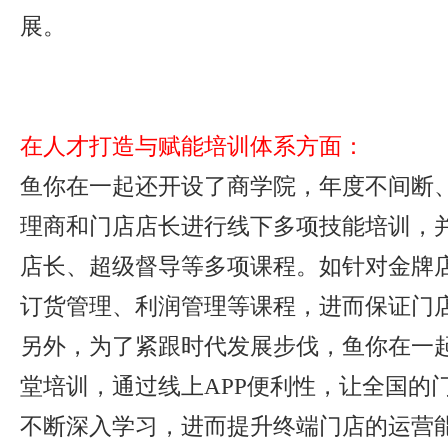
展。
在人才打造与赋能培训体系方面：
鱼你在一起还开设了商学院，年度不间断
理商和门店店长进行线下多项技能培训，
店长、超级督导等多项课程。如针对金牌
订货管理、利润管理等课程，进而保证门
另外，为了紧跟时代发展步伐，鱼你在一
堂培训，通过线上APP便利性，让全国的
不断深入学习，进而提升终端门店的运营