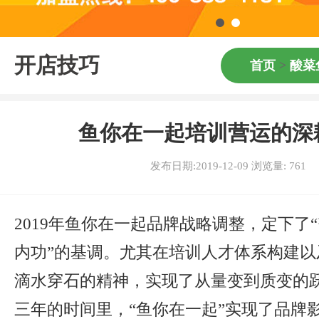
开店技巧
首页
>
酸菜
鱼你在一起培训营运的深
发布日期:2019-12-09 浏览量:
761
2019年鱼你在一起品牌战略调整，定下了
内功”的基调。尤其在培训人才体系构建以
滴水穿石的精神，实现了从量变到质变的
三年的时间里，“鱼你在一起”实现了品牌