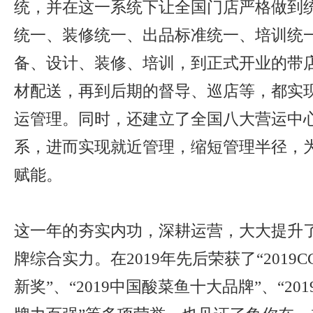
统，并在这一系统下让全国门店严格做到
统一、装修统一、出品标准统一、培训统
备、设计、装修、培训，到正式开业的带
材配送，再到后期的督导、巡店等，都实
运管理。同时，还建立了全国八大营运中
系，进而实现就近管理，缩短管理半径，
赋能。
这一年的夯实内功，深耕运营，大大提升
牌综合实力。在2019年先后荣获了“2019
新奖”、“2019中国酸菜鱼十大品牌”、“2