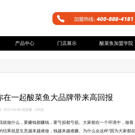
产品中心
门店展示
酸菜鱼加盟学院
你在一起酸菜鱼大品牌带来高回报
 2022-04-08 浏览量 :
326次
我就做什么，要赚钱都赚钱，要亏损都亏损。大家都在一个环境中，做着
的结果就是生意越来越难做，钱越来越难赚。为什么会这样?因为大家都