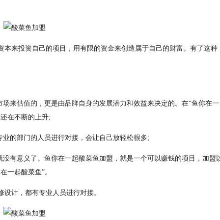
资本来投资自己的项目，用有限的资金来创造属于自己的财富。有了这种
市场来估值的，更是由品牌自身的发展潜力和效益来决定的。在“鱼你在一
还在不断的上升;
专业的部门的人员进行对接，会让自己放轻松很多;
那就没有意义了。鱼你在一起酸菜鱼加盟，就是一个可以赚钱的项目，加盟
在一起酸菜鱼”。
修设计，都有专业人员进行对接。