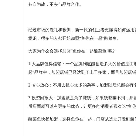
各自为战，不去与品牌合作。
经过市场的洗礼和教训，新一代的创业者更懂得如何运用
意识，很多的人都开始加盟“鱼你在一起”酸菜鱼。
大家为什么会选择加盟“鱼你在一起酸菜鱼”呢?
1.大品牌值得信赖：一个品牌到底能创造多大的价值是由
起”品牌中，加盟店铺已经达到了上千多家，而且加盟店铺
2.省心放心：不用去担心太多的杂事，加盟以后总部会有
3.投资回报大：加盟就是为了赚钱，如果钱都赚不到，
后店面就可以有更多的优势，让更多的消费者喜欢吃“鱼你
酸菜鱼快餐加盟，选择鱼你在一起，门店从选址开发到装