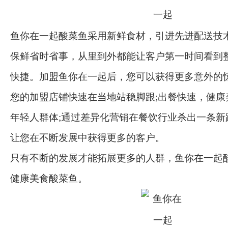
鱼你在一起酸菜鱼采用新鲜食材，引进先进配送技
保鲜省时省事，从里到外都能让客户第一时间看到
快捷。加盟鱼你在一起后，您可以获得更多意外的
您的加盟店铺快速在当地站稳脚跟;出餐快速，健康
年轻人群体;通过差异化营销在餐饮行业杀出一条新
让您在不断发展中获得更多的客户。
只有不断的发展才能拓展更多的人群，鱼你在一起
健康美食酸菜鱼。