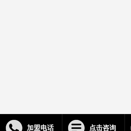
加盟电话
点击咨询