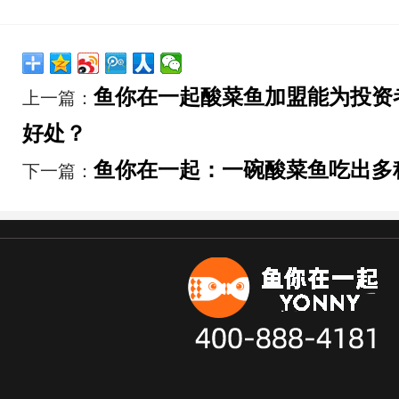
鱼你在一起酸菜鱼加盟能为投资
上一篇：
好处？
鱼你在一起：一碗酸菜鱼吃出多
下一篇：