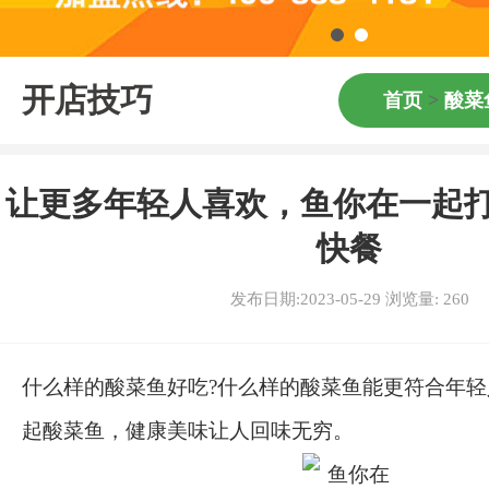
开店技巧
首页
>
酸菜
让更多年轻人喜欢，鱼你在一起
快餐
发布日期:2023-05-29 浏览量:
260
什么样的酸菜鱼好吃?什么样的酸菜鱼能更符合年轻
起酸菜鱼，健康美味让人回味无穷。