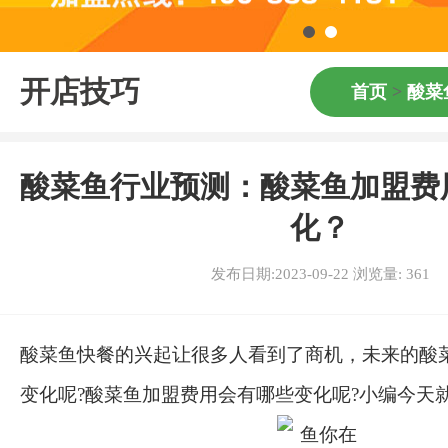
开店技巧
首页
>
酸菜
酸菜鱼行业预测：酸菜鱼加盟费
化？
发布日期:2023-09-22 浏览量:
361
酸菜鱼快餐的兴起让很多人看到了商机，未来的酸
变化呢?酸菜鱼加盟费用会有哪些变化呢?小编今天