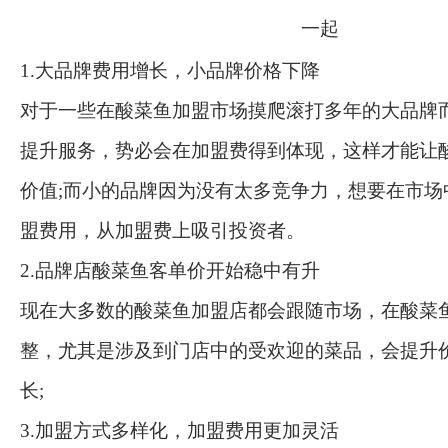
1.大品牌费用增长，小品牌价格下降
对于一些在酸菜鱼加盟市场摸爬滚打多年的大品牌
提升服务，势必会在加盟费得到体现，这样才能让
价值;而小的品牌因为没有太多竞争力，想要在市场
盟费用，从加盟费上吸引投资者。
2.品牌店酸菜鱼客单价开始稳中有升
现在大多数的酸菜鱼加盟店都会跟随市场，在酸菜
整，尤其是涉及到门店中的受欢迎的菜品，会提升
长;
3.加盟方式多样化，加盟费用更加灵活