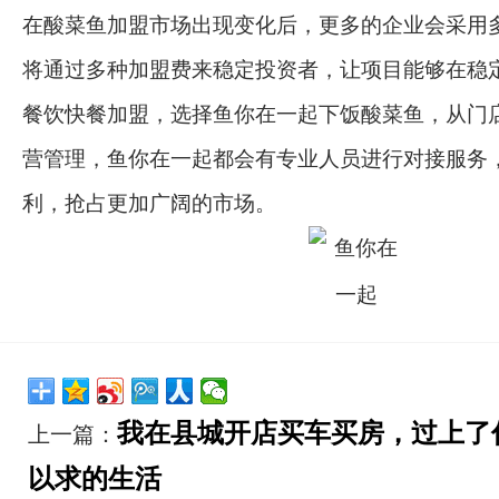
在酸菜鱼加盟市场出现变化后，更多的企业会采用
将通过多种加盟费来稳定投资者，让项目能够在稳
餐饮快餐加盟，选择鱼你在一起下饭酸菜鱼，从门
营管理，鱼你在一起都会有专业人员进行对接服务
利，抢占更加广阔的市场。
我在县城开店买车买房，过上了
上一篇：
以求的生活