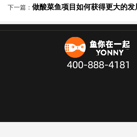
做酸菜鱼项目如何获得更大的发
下一篇：