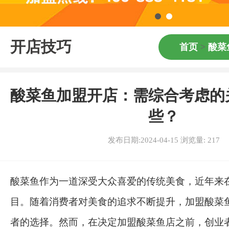
开店技巧
首页
>
酸菜
酸菜鱼加盟开店：需综合考虑的
些？
发布日期:2024-04-15 浏览量:
217
酸菜鱼作为一道深受大众喜爱的传统美食，近年来
目。随着消费者对美食的追求不断提升，加盟酸菜
者的选择。然而，在决定加盟酸菜鱼店之前，创业