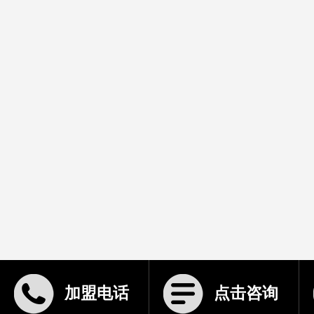
加盟电话
点击咨询