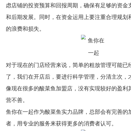
虑店铺的投资预算和回报周期，确保有足够的资金
和后期发展。同时，在资金运用上要注重合理规划
的浪费和损失。
对于现在的门店经营来说，简单的粗放管理可能已
了，我们在开店后，要进行科学管理，分清主次，
像现在很多的酸菜鱼加盟店，没有实现较好的盈利
营不善。
鱼你在一起作为酸菜鱼实力品牌，总部会有完善的
者，用专业的服务来获得更多的消费者认可。