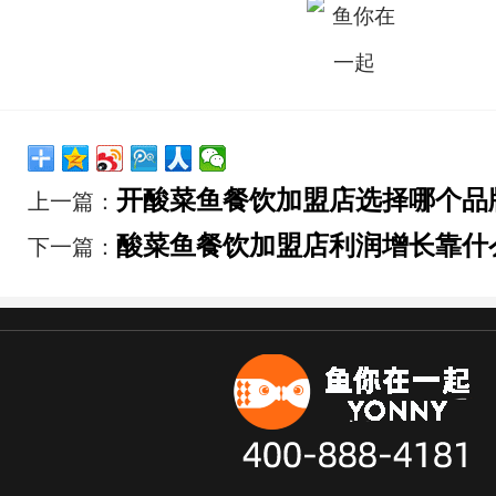
开酸菜鱼餐饮加盟店选择哪个品
上一篇：
酸菜鱼餐饮加盟店利润增长靠什
下一篇：