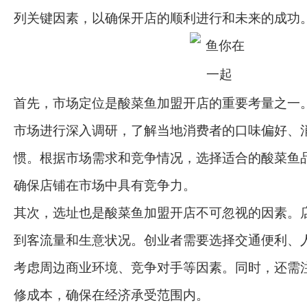
列关键因素，以确保开店的顺利进行和未来的成功
首先，市场定位是酸菜鱼加盟开店的重要考量之一
市场进行深入调研，了解当地消费者的口味偏好、
惯。根据市场需求和竞争情况，选择适合的酸菜鱼
确保店铺在市场中具有竞争力。
其次，选址也是酸菜鱼加盟开店不可忽视的因素。
到客流量和生意状况。创业者需要选择交通便利、
考虑周边商业环境、竞争对手等因素。同时，还需
修成本，确保在经济承受范围内。