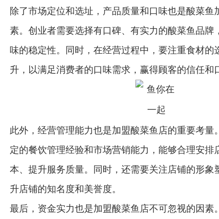
除了市场定位和选址，产品质量和口味也是酸菜鱼
素。创业者需要选择有口碑、有实力的酸菜鱼品牌
味的稳定性。同时，在经营过程中，要注重食材的
升，以满足消费者的口味需求，赢得顾客的信任和
此外，经营管理能力也是加盟酸菜鱼店的重要考量
定的餐饮管理经验和市场营销能力，能够合理安排
本、提升服务质量。同时，还需要关注店铺的形象
升店铺的知名度和美誉度。
最后，资金实力也是加盟酸菜鱼店不可忽视的因素