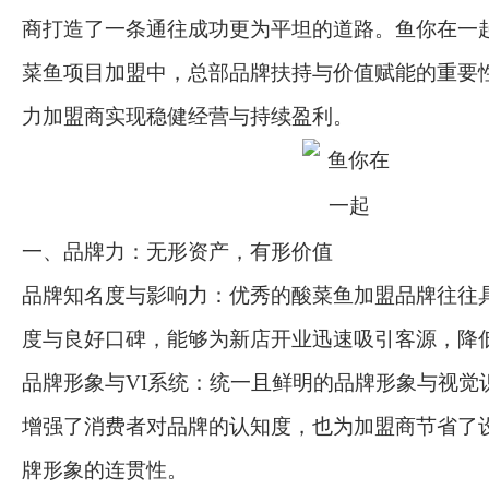
商打造了一条通往成功更为平坦的道路。鱼你在一
菜鱼项目加盟中，总部品牌扶持与价值赋能的重要
力加盟商实现稳健经营与持续盈利。
一、品牌力：无形资产，有形价值
品牌知名度与影响力：优秀的酸菜鱼加盟品牌往往
度与良好口碑，能够为新店开业迅速吸引客源，降
品牌形象与VI系统：统一且鲜明的品牌形象与视觉识
增强了消费者对品牌的认知度，也为加盟商节省了
牌形象的连贯性。