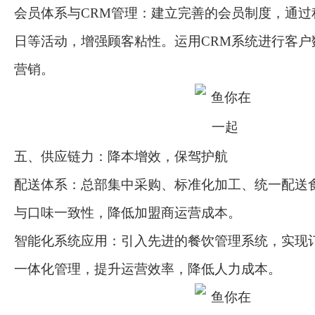
会员体系与CRM管理：建立完善的会员制度，通过
日等活动，增强顾客粘性。运用CRM系统进行客户
营销。
五、供应链力：降本增效，保驾护航
配送体系：总部集中采购、标准化加工、统一配送
与口味一致性，降低加盟商运营成本。
智能化系统应用：引入先进的餐饮管理系统，实现
一体化管理，提升运营效率，降低人力成本。