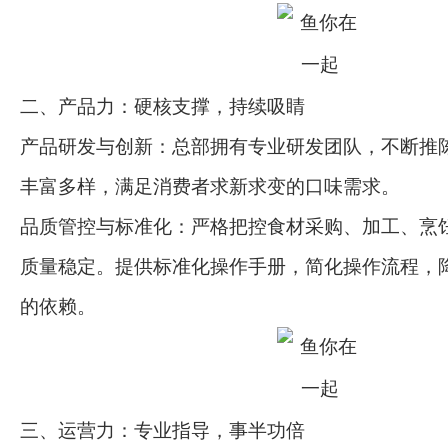
二、产品力：硬核支撑，持续吸睛
产品研发与创新：总部拥有专业研发团队，不断推
丰富多样，满足消费者求新求变的口味需求。
品质管控与标准化：严格把控食材采购、加工、烹
质量稳定。提供标准化操作手册，简化操作流程，
的依赖。
三、运营力：专业指导，事半功倍