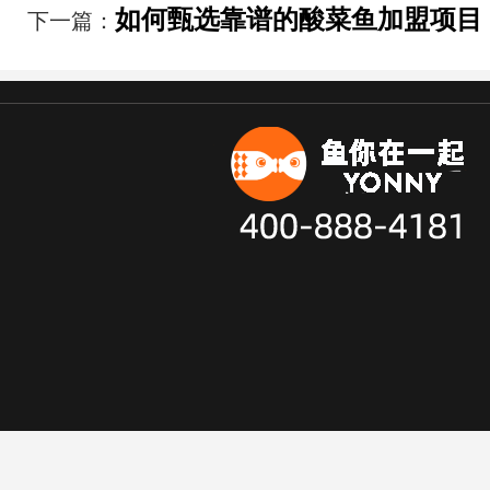
如何甄选靠谱的酸菜鱼加盟项目
下一篇：