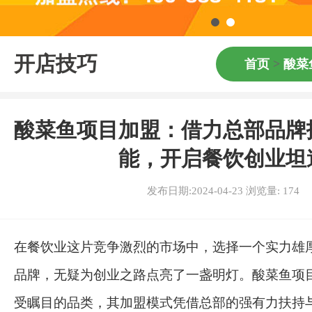
开店技巧
首页
>
酸菜
酸菜鱼项目加盟：借力总部品牌
能，开启餐饮创业坦
发布日期:2024-04-23 浏览量:
174
在餐饮业这片竞争激烈的市场中，选择一个实力雄
品牌，无疑为创业之路点亮了一盏明灯。酸菜鱼项
受瞩目的品类，其加盟模式凭借总部的强有力扶持