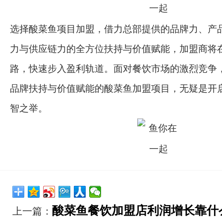
选择酸菜鱼项目加盟，借力总部提供的品牌力、产
力与供应链力的全方位扶持与价值赋能，加盟商将
路，快速步入盈利轨道。面对餐饮市场的激烈竞争
品牌扶持与价值赋能的酸菜鱼加盟项目，无疑是开
智之举。
酸菜鱼餐饮加盟店利润增长靠什
上一篇：