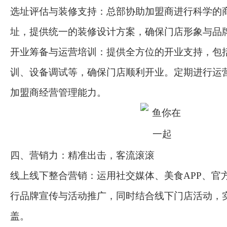
选址评估与装修支持：总部协助加盟商进行科学的
址，提供统一的装修设计方案，确保门店形象与品
开业筹备与运营培训：提供全方位的开业支持，包
训、设备调试等，确保门店顺利开业。定期进行运
加盟商经营管理能力。
四、营销力：精准出击，客流滚滚
线上线下整合营销：运用社交媒体、美食APP、官
行品牌宣传与活动推广，同时结合线下门店活动，
盖。