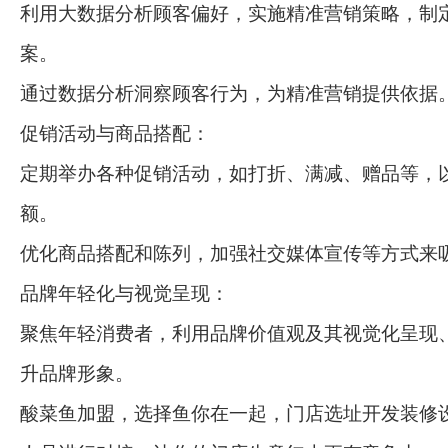
利用大数据分析顾客偏好，实施精准营销策略，制
案。
通过数据分析洞察顾客行为，为精准营销提供依据
促销活动与商品搭配：
定期举办各种促销活动，如打折、满减、赠品等，
额。
优化商品搭配和陈列，加强社交媒体宣传等方式来
品牌年轻化与视觉呈现：
聚焦年轻消费者，利用品牌价值观及其视觉化呈现
升品牌形象。
酸菜鱼加盟，选择鱼你在一起，门店选址开发装修