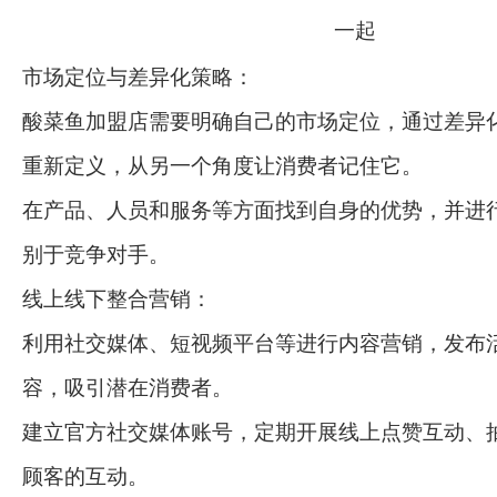
市场定位与差异化策略：
酸菜鱼加盟店需要明确自己的市场定位，通过差异
重新定义，从另一个角度让消费者记住它。
在产品、人员和服务等方面找到自身的优势，并进
别于竞争对手。
线上线下整合营销：
利用社交媒体、短视频平台等进行内容营销，发布
容，吸引潜在消费者。
建立官方社交媒体账号，定期开展线上点赞互动、
顾客的互动。