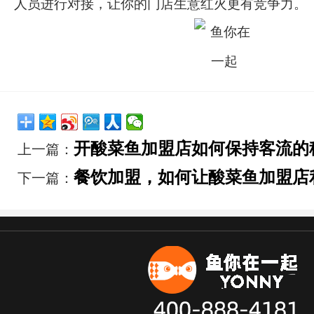
人员进行对接，让你的门店生意红火更有竞争力。
开酸菜鱼加盟店如何保持客流的
上一篇：
餐饮加盟，如何让酸菜鱼加盟店
下一篇：