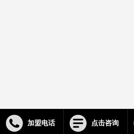
加盟电话
点击咨询