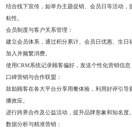
结合线下宣传，如举办主题促销、会员日等活动，
粘性。
会员制度与客户关系管理：
建立会员体系，通过积分累计、会员日优惠、生日
加入并频繁消费。
使用CRM系统记录顾客偏好，发送个性化营销信息
口碑营销与合作联盟：
鼓励顾客在各大平台分享用餐体验，利用好评引导
播效应。
进行跨界合作及公益活动，提升品牌形象和知名度
数据分析与精准营销：