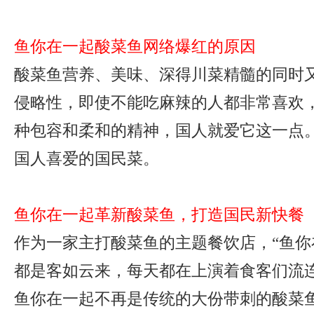
鱼你在一起酸菜鱼网络爆红的原因
酸菜鱼营养、美味、深得川菜精髓的同时
侵略性，即使不能吃麻辣的人都非常喜欢
种包容和柔和的精神，国人就爱它这一点
国人喜爱的国民菜。
鱼你在一起革新酸菜鱼，打造国民新快餐
作为一家主打酸菜鱼的主题餐饮店，“鱼你
都是客如云来，每天都在上演着食客们流
鱼你在一起不再是传统的大份带刺的酸菜