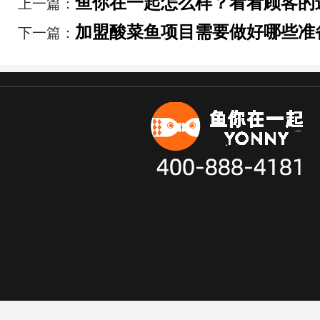
鱼你在一起怎么样？看看顾客的
上一篇：
加盟酸菜鱼项目需要做好哪些准
下一篇：