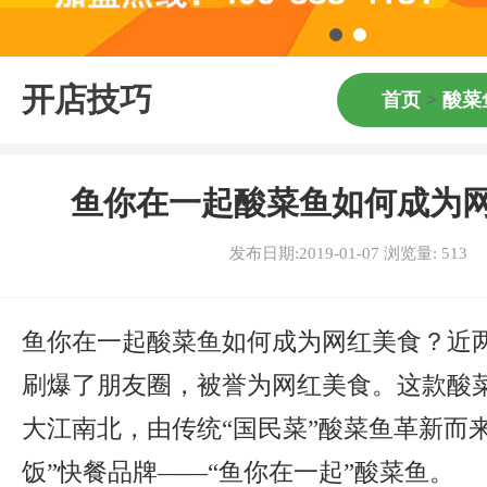
开店技巧
首页
>
酸菜
鱼你在一起酸菜鱼如何成为
发布日期:2019-01-07 浏览量:
513
鱼你在一起酸菜鱼如何成为网红美食？近
刷爆了朋友圈，被誉为网红美食。这款酸
大江南北，由传统“国民菜”酸菜鱼革新而
饭”快餐品牌——“鱼你在一起”酸菜鱼。