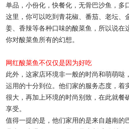
单品，小份化，快餐化，无骨巴沙鱼，多
这里，你可以吃到青花椒、番茄、老坛、
姜、香辣等各种口味的酸菜鱼，所以说在这
你对酸菜鱼所有的幻想。
网红酸菜鱼不仅仅是因为好吃
此外，这家店环境非一般的时尚和萌萌哒
运用的十分到位。他们家的服务态度，着
很大，再加上环境的时尚别致，在此就餐
享受。
值得一提的是，他们家用的是来自越南的