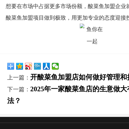
想要在市场中占据更多市场份额，酸菜鱼加盟企业
酸菜鱼加盟项目做到极致，用更加专业的态度迎接
开酸菜鱼加盟店如何做好管理和
上一篇：
2025年一家酸菜鱼店的生意做
下一篇：
法？