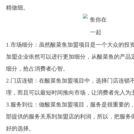
精做细。
1.市场细分：虽然酸菜鱼加盟项目是一个大众的投
加盟企业依然可以进行更加细分，从酸菜鱼的产品
细分，抢占消费者心智。
2.门店连锁：在酸菜鱼加盟项目中，选择门店连锁
理，而且可以最短时间推向市场，让消费者先入为
3.服务到位：做酸菜鱼加盟项目，服务是很重要的
部提供的服务关系到加盟店的利润，所以，把服务
好的选择。