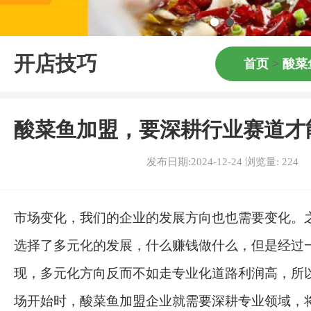
开店技巧
首页
>
酸菜
酸菜鱼加盟，要深耕行业赛道才
发布日期:2024-12-24 浏览量:
224
市场变化，我们的企业的发展方向也也需要变化。
选择了多元化的发展，什么赚钱做什么，但是经过
现，多元化方向反而不如走专业化道路利润高，所
场开始时，酸菜鱼加盟企业就需要深耕专业领域，