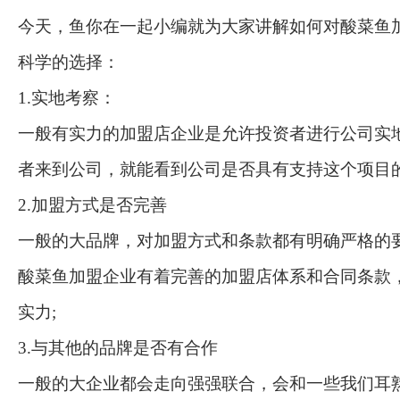
今天，鱼你在一起小编就为大家讲解如何对酸菜鱼
科学的选择：
1.实地考察：
一般有实力的加盟店企业是允许投资者进行公司实
者来到公司，就能看到公司是否具有支持这个项目的
2.加盟方式是否完善
一般的大品牌，对加盟方式和条款都有明确严格的
酸菜鱼加盟企业有着完善的加盟店体系和合同条款
实力;
3.与其他的品牌是否有合作
一般的大企业都会走向强强联合，会和一些我们耳