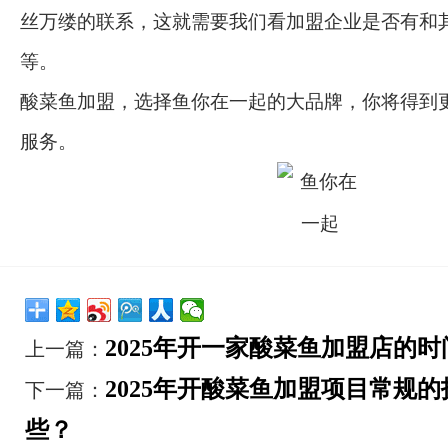
丝万缕的联系，这就需要我们看加盟企业是否有和
等。
酸菜鱼加盟，选择鱼你在一起的大品牌，你将得到
服务。
2025年开一家酸菜鱼加盟店的
上一篇：
2025年开酸菜鱼加盟项目常规
下一篇：
些？