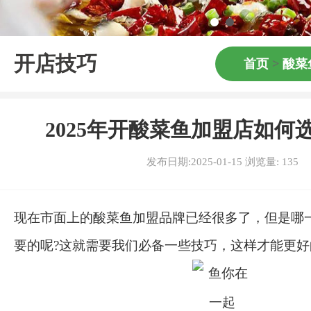
开店技巧
首页
>
酸菜
2025年开酸菜鱼加盟店如何
发布日期:2025-01-15 浏览量:
135
现在市面上的酸菜鱼加盟品牌已经很多了，但是哪
要的呢?这就需要我们必备一些技巧，这样才能更