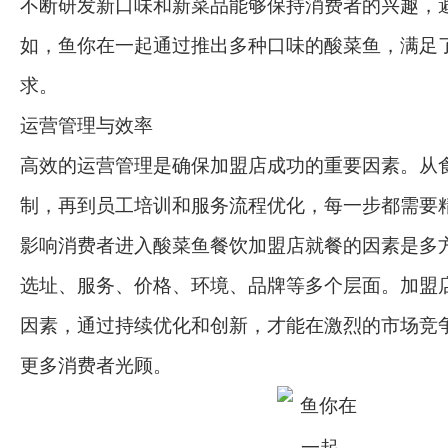
不断研发新口味和新菜品能够保持消费者的兴趣，
如，鱼你在一起通过推出多种口味的酸菜鱼，满足
求。
运营管理与效率
高效的运营管理是确保加盟店成功的重要因素。从
制，再到员工培训和服务流程优化，每一步都需要
影响消费者进入酸菜鱼餐饮加盟店就餐的因素是多
选址、服务、价格、环境、品牌等多个层面。加盟
因素，通过持续优化和创新，才能在激烈的市场竞
更多消费者光顾。