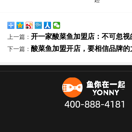
开一家酸菜鱼加盟店：不可忽视
上一篇：
酸菜鱼加盟开店，要相信品牌的
下一篇：