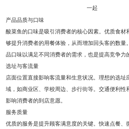
产品品质与口味
酸菜鱼的口味是吸引消费者的核心因素。优质食材
够提升消费者的用餐体验，从而增加回头客的数量
品口味以满足不同消费者的需求，也是提高竞争力
选址与客流量
店面位置直接影响客流量和生意状况。理想的选址
域，如商业区、学校周边、步行街等。交通便利性
影响消费者的到店意愿。
服务质量
优质的服务是提升顾客满意度的关键。快速点餐、