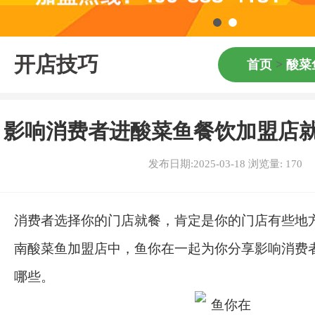
开店技巧
首页
>
酸菜
影响消费者进酸菜鱼餐饮加盟店
发布日期:2025-03-18 浏览量:
170
消费者选择你的门店就餐，肯定是你的门店有些地
南酸菜鱼加盟店中，鱼你在一起为你分享影响消费
哪些。