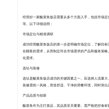
经营好一家酸菜鱼饭店需要从多个方面入手，包括市场定
等。以下详细说明：
市场定位与精准调研
成功经营酸菜鱼饭店的第一步是明确市场定位，了解目标
在顾客的需求，从而制定符合市场需求的产品和服务策略
化需求。
选址与装修
选址是酸菜鱼饭店成功的关键因素之一。应选择人流量大
装修需统一风格，营造舒适、干净的用餐环境，同时突出
产品品质与创新
酸菜鱼作为主打菜品，其品质至关重要。需严格把控食材