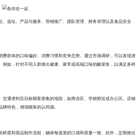
位、选址、产品与服务、营销推广、团队管理、财务管理以及食品安全
消费群体的口味偏好、消费习惯和竞争态势。通过市场调研，可以发现潜
。例如，针对不同人群推出健康、家常或高端口味的酸菜鱼，以满足多样
、交通便利且目标顾客密集的地段，如商业区、学校附近或办公区。店铺
品牌特色，增强顾客的认同感。
新鲜度和菜品制作流程，确保每道菜的口感和质量一致。此外，定期推出