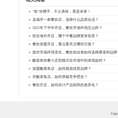
“鱼”你携手，不止美味，更是未来！
县城开一家餐饮店，选择什么品类合适？
2025年下半年开店，餐饮市场环境怎么样？
想在海外开店，哪个中餐品牌更有前景？
餐饮加盟开店，重点要关注哪些方面？
面对市场环境变化，餐饮创业者如何选择赛道和品牌
酸菜鱼快餐小店型模式在市场中的表现如何？
加盟酸菜鱼店，如何挑选优质品牌？
开酸菜鱼店，如何突破竞争壁垒？
餐饮开店，如何设计产品矩阵的差异化？
Cop