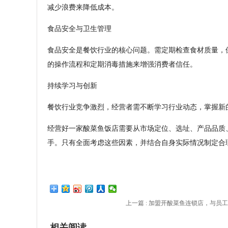
减少浪费来降低成本。
食品安全与卫生管理
食品安全是餐饮行业的核心问题。需定期检查食材质量，
的操作流程和定期消毒措施来增强消费者信任。
持续学习与创新
餐饮行业竞争激烈，经营者需不断学习行业动态，掌握新
经营好一家酸菜鱼饭店需要从市场定位、选址、产品品质
手。只有全面考虑这些因素，并结合自身实际情况制定合
上一篇 :
加盟开酸菜鱼连锁店，与员工
相关阅读