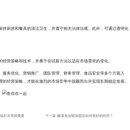
保持厨房和餐具的清洁卫生，并遵守相关法律法规。此外，可通过透明化
的经营策略和技术，并勇于尝试新方法以适应市场需求的变化。
、服务优化、营销推广、团队管理、财务管理、食品安全等多个方面入
理的经营策略，才能在激烈的市场竞争中脱颖而出并实现长期稳定发展。
搞好关系很重要
下一篇 :
酸菜鱼连锁加盟店如何更好的经营？