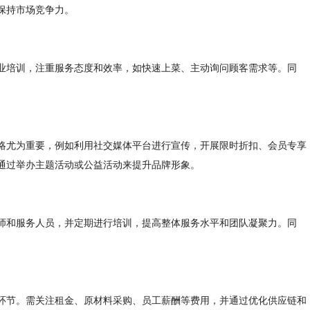
保持市场竞争力。
业培训，注重服务态度和效率，如快速上菜、主动询问顾客需求等。同
略尤为重要，例如利用社交媒体平台进行宣传，开展限时折扣、会员专享
通过举办主题活动或公益活动来提升品牌形象。
师和服务人员，并定期进行培训，提高整体服务水平和团队凝聚力。同
环节。需关注租金、原材料采购、员工薪酬等费用，并通过优化供应链和