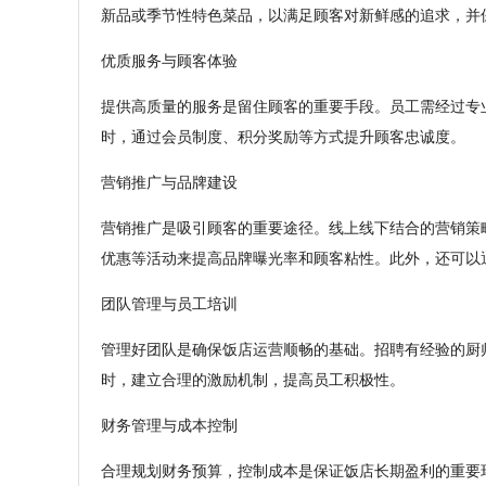
新品或季节性特色菜品，以满足顾客对新鲜感的追求，并
优质服务与顾客体验
提供高质量的服务是留住顾客的重要手段。员工需经过专
时，通过会员制度、积分奖励等方式提升顾客忠诚度。
营销推广与品牌建设
营销推广是吸引顾客的重要途径。线上线下结合的营销策
优惠等活动来提高品牌曝光率和顾客粘性。此外，还可以
团队管理与员工培训
管理好团队是确保饭店运营顺畅的基础。招聘有经验的厨
时，建立合理的激励机制，提高员工积极性。
财务管理与成本控制
合理规划财务预算，控制成本是保证饭店长期盈利的重要