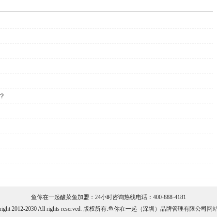
？
鱼你在一起酸菜鱼加盟：24小时咨询热线电话：400-888-4181
yright 2012-2030 All rights reserved. 版权所有:鱼你在一起（深圳）品牌管理有限公司
网