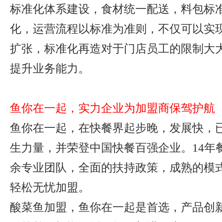
标准化体系建设，食材统一配送，料包标
化，运营流程以标准为准则，不仅可以实
扩张，标准化再造对于门店员工的限制大
提升业务能力。
鱼你在一起，实力企业为加盟商保驾护航
鱼你在一起，在快餐界起步晚，发展快，
生力量，并荣登中国快餐百强企业。14年
余专业团队，全面的扶持政策，成熟的模
轻松无忧加盟。
酸菜鱼加盟，鱼你在一起是首选，产品创