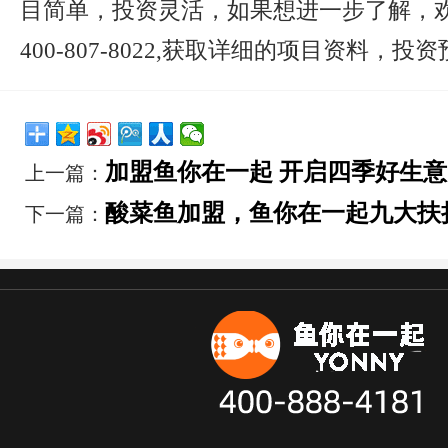
目简单，投资灵活，如果想进一步了解，
400-807-8022,获取详细的项目资料，投
加盟鱼你在一起 开启四季好生意
上一篇：
酸菜鱼加盟，鱼你在一起九大扶
下一篇：