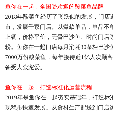
鱼你在一起，全国受欢迎的酸菜鱼品牌
2018年酸菜鱼经历了飞跃似的发展，门店遍
市，发展千家门店。以爆款单品，单品不
上餐，价格平价，无骨巴沙鱼、时尚门店
粉。鱼你在一起门店每月消耗30条柜巴沙
7000万份酸菜鱼，每年接待近1亿人次顾
备受大众宠爱。
鱼你在一起，打造标准化运营流程
2019年是鱼你在一起夯实基础年，打造
现稳步快速发展。从食材生产配送到门店