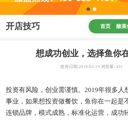
开店技巧
首页
>
酸菜
想成功创业，选择鱼你
发布日期:2019-02-13 浏览量:
431
投资有风险，创业需谨慎。2019年很多
事业，如果想投资做餐饮，鱼你在一起是
连锁品牌，模式成熟，标准化运营，成功