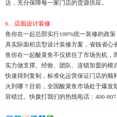
达，充分保障每一家门店的货源供应。
6、店面设计装修
鱼你在一起总部实行100%统一装修的政
具实际面积店型设计装修方案，省钱省心
鱼你在一起酸菜鱼不仅抓住了市场先机，
实力做支撑。经验、团队、连锁加盟的模
快速得到复制，标准化运营保证门店的顺
火到哪？目前，全国酸菜鱼市场处于爆发
容错过。快拨打我们的热线电话：400-807-8