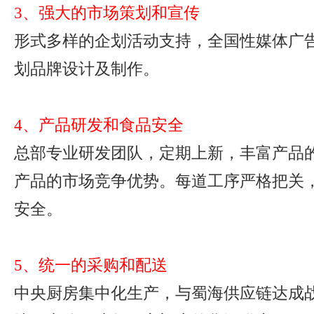
3、强大的市场策划和宣传
形式多样的企划活动支持，全国性媒体广
划品牌设计及制作。
4、产品研发和食品安全
总部专业研发团队，定期上新，丰富产品
产品的市场竞争优势。每道工序严格把关
安全。
5、统一的采购和配送
中央厨房集中化生产，与蜀海供应链达成