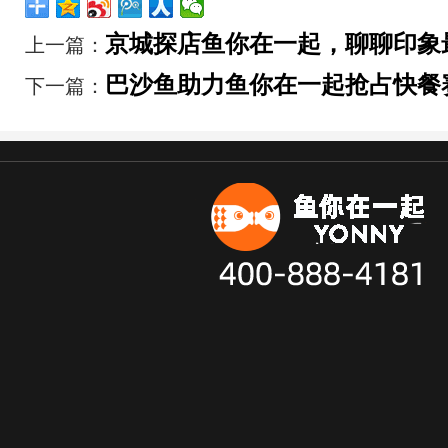
京城探店鱼你在一起，聊聊印象
上一篇：
巴沙鱼助力鱼你在一起抢占快餐
下一篇：