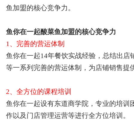
鱼加盟的核心竞争力。
鱼你在一起酸菜鱼加盟的核心竞争力
1、完善的营运体制
鱼你在一起14年餐饮实战经验，总结出店
等一系列完善的营运体制，为店铺销售提
2、全方位的课程培训
鱼你在一起设有东道商学院，专业的培训
作以及门店管理运营等进行全方位培训。