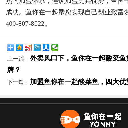
熟的加盟体系，连锁加盟更具优势，全国
成功。鱼你在一起帮您实现自己创业致富
400-807-8022。
外卖风口下，鱼你在一起酸菜鱼
上一篇：
牌？
加盟鱼你在一起酸菜鱼，四大优
下一篇：