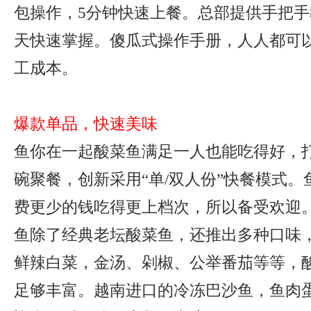
包操作，5分钟快速上餐。总部提供手把手
天快速掌握。傻瓜式操作手册，人人都可
工成本。
爆款单品，快速美味
鱼你在一起酸菜鱼满足一人也能吃得好，
碗聚餐，创新采用“单/双人份”快餐模式
费更少的钱吃得更上档次，所以备受欢迎
鱼除了经典老坛酸菜鱼，还推出多种口味
鲜辣白菜，金汤、剁椒、公举番茄等等，
足够丰富。越南进口的冷冻巴沙鱼，鱼肉