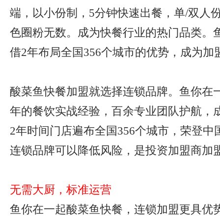
端，以小份制，5分钟快速出餐，单/双人
色圈粉无数。成为快餐行业的热门品类。
借2年布局全国356个城市的优势，成为加
酸菜鱼快餐加盟就选择连锁品牌。鱼你在一
年的餐饮实战经验，百余专业团队护航，
2年时间门店遍布全国356个城市，荣登
连锁品牌可以降低风险，是投资加盟商加
无需大厨，标准运营
鱼你在一起酸菜鱼快餐，连锁加盟更具优