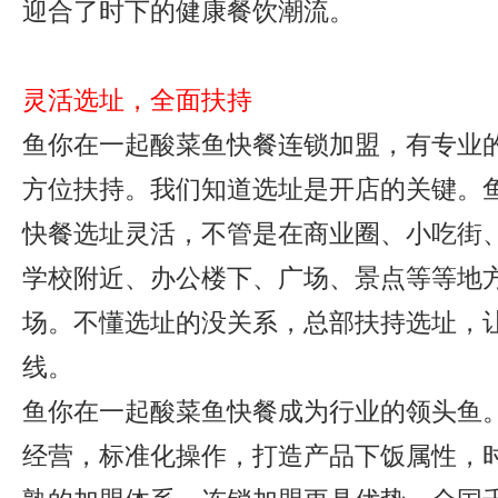
迎合了时下的健康餐饮潮流。
灵活选址，全面扶持
鱼你在一起酸菜鱼快餐连锁加盟，有专业的
方位扶持。我们知道选址是开店的关键。
快餐选址灵活，不管是在商业圈、小吃街
学校附近、办公楼下、广场、景点等等地
场。不懂选址的没关系，总部扶持选址，
线。
鱼你在一起酸菜鱼快餐成为行业的领头鱼
经营，标准化操作，打造产品下饭属性，