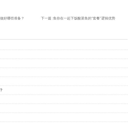
做好哪些准备？
下一篇 :
鱼你在一起下饭酸菜鱼的“套餐”逻辑优势
？