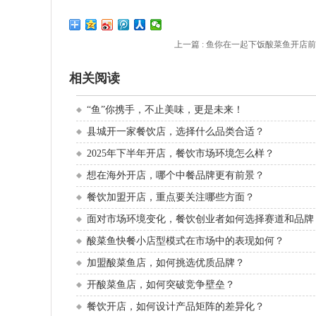
上一篇 :
鱼你在一起下饭酸菜鱼开店前
相关阅读
“鱼”你携手，不止美味，更是未来！
县城开一家餐饮店，选择什么品类合适？
2025年下半年开店，餐饮市场环境怎么样？
想在海外开店，哪个中餐品牌更有前景？
餐饮加盟开店，重点要关注哪些方面？
面对市场环境变化，餐饮创业者如何选择赛道和品牌
酸菜鱼快餐小店型模式在市场中的表现如何？
加盟酸菜鱼店，如何挑选优质品牌？
开酸菜鱼店，如何突破竞争壁垒？
餐饮开店，如何设计产品矩阵的差异化？