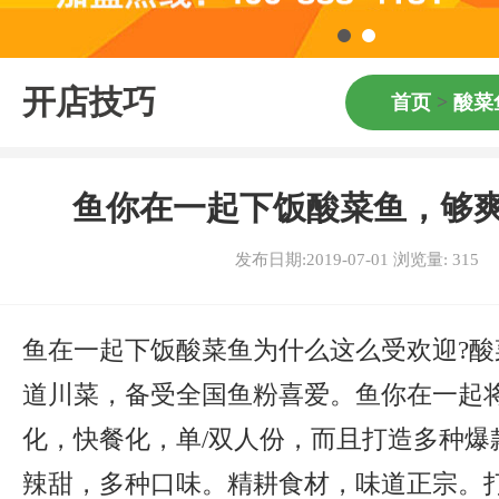
开店技巧
首页
>
酸菜
鱼你在一起下饭酸菜鱼，够
发布日期:2019-07-01 浏览量:
315
鱼在一起下饭酸菜鱼为什么这么受欢迎?酸
道川菜，备受全国鱼粉喜爱。鱼你在一起
化，快餐化，单/双人份，而且打造多种爆
辣甜，多种口味。精耕食材，味道正宗。