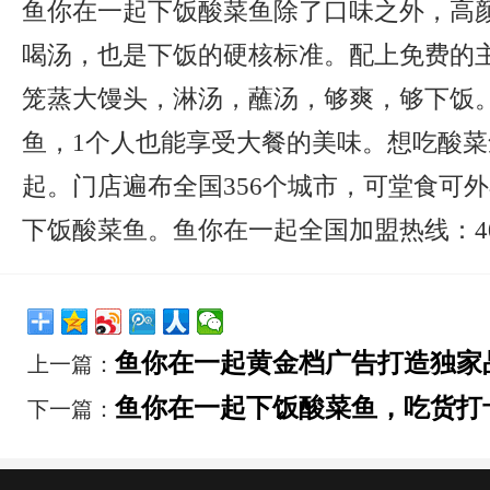
鱼你在一起下饭酸菜鱼除了口味之外，高
喝汤，也是下饭的硬核标准。配上免费的
笼蒸大馒头，淋汤，蘸汤，够爽，够下饭
鱼，1个人也能享受大餐的美味。想吃酸
起。门店遍布全国356个城市，可堂食可
下饭酸菜鱼。鱼你在一起全国加盟热线：400-8
鱼你在一起黄金档广告打造独家
上一篇：
鱼你在一起下饭酸菜鱼，吃货打
下一篇：