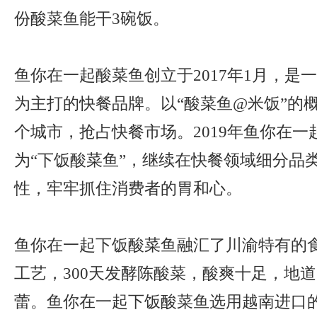
份酸菜鱼能干3碗饭。
鱼你在一起酸菜鱼创立于2017年1月，是
为主打的快餐品牌。以“酸菜鱼@米饭”的概
个城市，抢占快餐市场。2019年鱼你在一
为“下饭酸菜鱼”，继续在快餐领域细分品
性，牢牢抓住消费者的胃和心。
鱼你在一起下饭酸菜鱼融汇了川渝特有的
工艺，300天发酵陈酸菜，酸爽十足，地
蕾。鱼你在一起下饭酸菜鱼选用越南进口