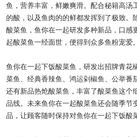
鱼，营养丰富，鲜嫩爽滑。配合秘籍高汤
的酸，以及鱼肉的的鲜都发挥到了极致。
酸菜鱼，鱼你在一起研发多种新品，口感
起酸菜鱼一经面世，便得到众多鱼粉宠爱
鱼你在一起下饭酸菜鱼，研发出招牌青花
菜鱼、经典香辣鱼、鸿运剁椒鱼、公举番
还有新品热炝酸菜鱼，丰富了酸菜鱼这个
品线。未来鱼你在一起酸菜鱼还会随季节
品，让顾客随时保持对鱼你在一起下饭酸