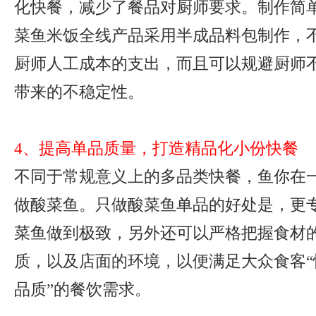
化快餐，减少了餐品对厨师要求。制作简
菜鱼米饭全线产品采用半成品料包制作，
厨师人工成本的支出，而且可以规避厨师
带来的不稳定性。
4、提高单品质量，打造精品化小份快餐
不同于常规意义上的多品类快餐，鱼你在
做酸菜鱼。只做酸菜鱼单品的好处是，更
菜鱼做到极致，另外还可以严格把握食材
质，以及店面的环境，以便满足大众食客“
品质”的餐饮需求。