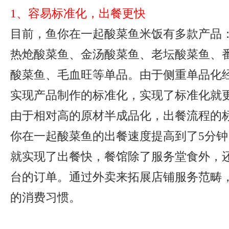
1、容易标准化，出餐更快
目前，鱼你在一起酸菜鱼米饭有多款产品
热炝酸菜鱼、金汤酸菜鱼、老坛酸菜鱼、
酸菜鱼、毛血旺等单品。由于侧重单品化
实现产品制作的标准化，实现了标准化就
由于相对高的原材半成品化，出餐流程的
你在一起酸菜鱼的出餐速度提高到了5分
就实现了出餐快，餐馆除了服务堂食外，
台的订单。通过外卖来拓展店铺服务范畴
的消费习惯。