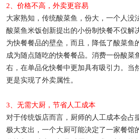
2、价格不高，外卖更容易
大家熟知，传统酸菜鱼，份大，一个人没
酸菜鱼米饭创新提出的小份制快餐不仅解
为快餐餐品的壁垒，而且，降低了酸菜鱼
成为随点随吃的快餐餐品。消费一份酸菜鱼
右，在单品化快餐中更加具有吸引力。当
更是实现了外卖属性。
3、无需大厨，节省人工成本
对于传统饭店而言，厨师的人工成本会占
极大支出，一个大厨可能决定了一家餐馆