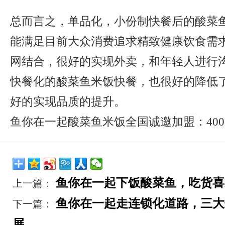
总而言之，单品化，小份制快餐后的酸菜
能满足目前大众消费追求精致健康饮食需
网结合，很好的实现外卖，和年轻人进行
快餐化的酸菜鱼米饭快餐，也很好的降低
好的实现品质的提升。
鱼你在一起酸菜鱼米饭全国诚邀加盟：400-807
鱼你在一起下饭酸菜鱼，吃货喜
上一篇：
鱼你在一起走连锁化道路，三大
下一篇：
展