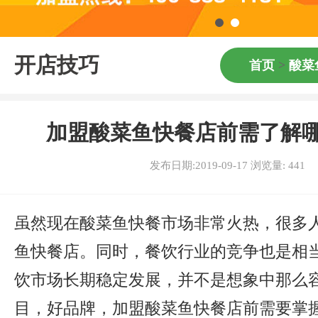
开店技巧
首页
>
酸菜
加盟酸菜鱼快餐店前需了解
发布日期:2019-09-17 浏览量:
441
虽然现在酸菜鱼快餐市场非常火热，很多
鱼快餐店。同时，餐饮行业的竞争也是相
饮市场长期稳定发展，并不是想象中那么
目，好品牌，加盟酸菜鱼快餐店前需要掌