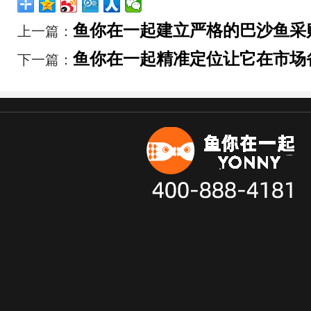
鱼你在一起建立严格的巴沙鱼采
上一篇：
鱼你在一起精准定位让它在市场
下一篇：