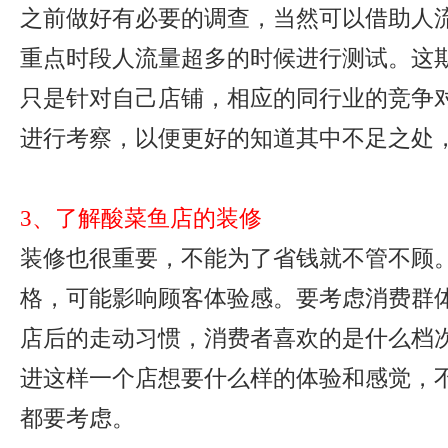
之前做好有必要的调查，当然可以借助人
重点时段人流量超多的时候进行测试。这
只是针对自己店铺，相应的同行业的竞争
进行考察，以便更好的知道其中不足之处
3、了解酸菜鱼店的装修
装修也很重要，不能为了省钱就不管不顾
格，可能影响顾客体验感。要考虑消费群
店后的走动习惯，消费者喜欢的是什么档
进这样一个店想要什么样的体验和感觉，
都要考虑。