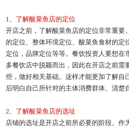
1、了解酸菜鱼店的定位
开店之前，了解酸菜鱼店的定位非常重要
的定位、整体环境定位、酸菜鱼食材的定
定位，品牌定位等等。餐饮投资人要想在
多餐饮店中脱颖而出，因此在开店之前需
些，做好相关基础。这样才能更加了解自
后明白自己所针对的主体消费群体、清楚
2、了解酸菜鱼店的选址
店铺的选址是开店之前所必要的阶段。作