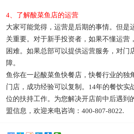
4、了解酸菜鱼店的运营
大家可能觉得，运营是后期的事情。但是
关重要。对于新手投资者，如果不懂运营
困难。如果总部可以提供运营服务，对门
障。
鱼你在一起酸菜鱼快餐店，快餐行业的独
门店，成功经验可以复制。14年的餐饮实
位的扶持工作。为您解决开店前中后遇到
盟信息，欢迎来电咨询：400-807-8022.