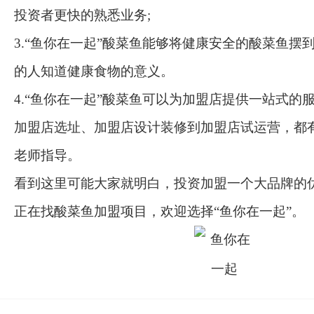
投资者更快的熟悉业务;
3.“鱼你在一起”酸菜鱼能够将健康安全的酸菜鱼摆
的人知道健康食物的意义。
4.“鱼你在一起”酸菜鱼可以为加盟店提供一站式的
加盟店选址、加盟店设计装修到加盟店试运营，都
老师指导。
看到这里可能大家就明白，投资加盟一个大品牌的
正在找酸菜鱼加盟项目，欢迎选择“鱼你在一起”。