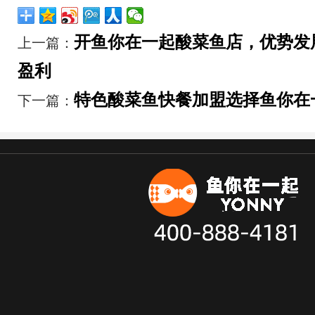
开鱼你在一起酸菜鱼店，优势发
上一篇：
盈利
特色酸菜鱼快餐加盟选择鱼你在
下一篇：