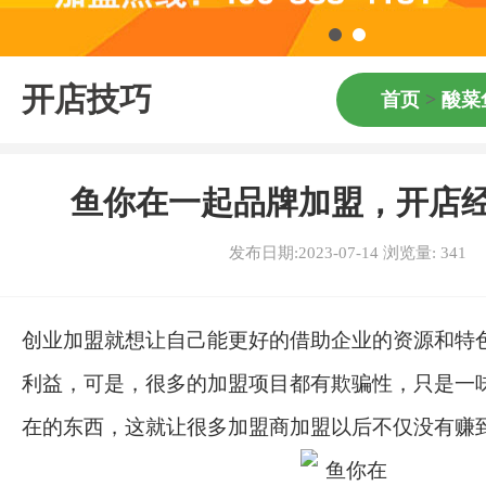
开店技巧
首页
>
酸菜
鱼你在一起品牌加盟，开店
发布日期:2023-07-14 浏览量:
341
创业加盟就想让自己能更好的借助企业的资源和特
利益，可是，很多的加盟项目都有欺骗性，只是一
在的东西，这就让很多加盟商加盟以后不仅没有赚