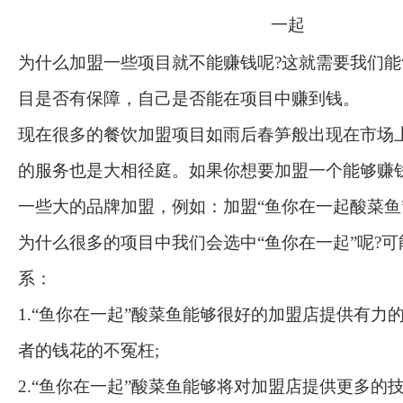
为什么加盟一些项目就不能赚钱呢?这就需要我们
目是否有保障，自己是否能在项目中赚到钱。
现在很多的餐饮加盟项目如雨后春笋般出现在市场
的服务也是大相径庭。如果你想要加盟一个能够赚
一些大的品牌加盟，例如：加盟“鱼你在一起酸菜鱼
为什么很多的项目中我们会选中“鱼你在一起”呢?
系：
1.“鱼你在一起”酸菜鱼能够很好的加盟店提供有力
者的钱花的不冤枉;
2.“鱼你在一起”酸菜鱼能够将对加盟店提供更多的