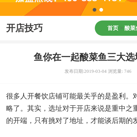
开店技巧
首页
>
酸菜
鱼你在一起酸菜鱼三大选
发布日期:2019-03-04 浏览量:
746
很多人开餐饮店铺可能最关乎的是盈利。
略了。其实，选址对于开店来说是重中之
的开端，只有挑对了地址，才能谈后期的