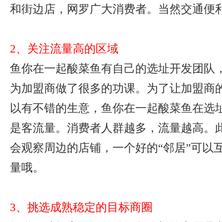
和街边店，网罗广大消费者。当然交通便
2、关注流量高的区域
鱼你在一起酸菜鱼有自己的选址开发团队
为加盟商做了很多的功课。为了让加盟商
以有不错的生意，鱼你在一起酸菜鱼在选
是客流量。消费者人群越多，流量越高。
会观察周边的店铺，一个好的“邻居”可以
量哦。
3、挑选成熟稳定的目标商圈