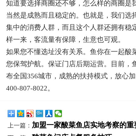
知道要选择商圈还不够，怎么样的商圈是
当然是成熟而且稳定的。也就是，我们选
集中的消费人群，而且这个人群还拥有稳
样一来，客流量有保障，生意也可观。
如果您不懂选址没有关系。鱼你在一起酸
您保驾护航。保证门店后期运营。目前，
布全国356城市，成熟的扶持模式，放心
400-807-8022。
加盟一家酸菜鱼店实地考察的重
上一篇：