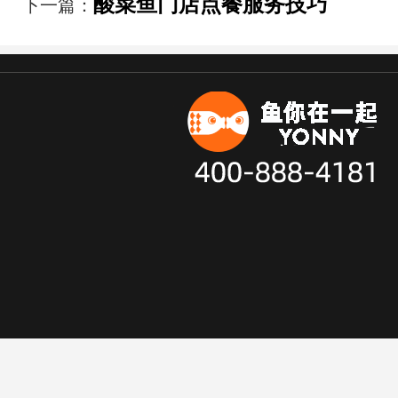
酸菜鱼门店点餐服务技巧
下一篇：