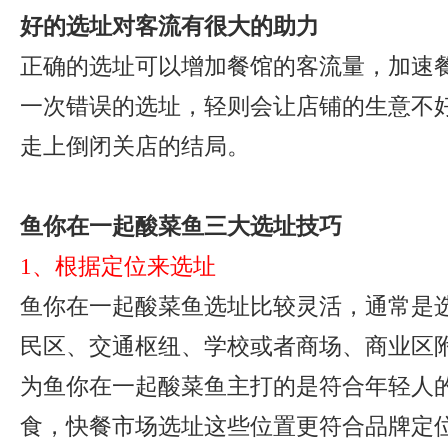
好的选址对客流有很大的助力
正确的选址可以增加餐馆的客流量，加速
一次错误的选址，轻则会让店铺的生意不
走上倒闭关店的结局。
鱼你在一起酸菜鱼三大选址技巧
1、根据定位来选址
鱼你在一起酸菜鱼选址比较灵活，通常是
民区、交通枢纽、学校或者商场、商业区
为鱼你在一起酸菜鱼主打的是符合年轻人
食，快餐市场选址这些位置更符合品牌定