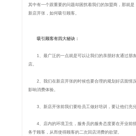
其中有一个跟重要的问题却困扰着我们的加盟商，那就是
新店开张，如何吸引顾客。
吸引顾客有四大秘诀：
1、最广泛的一点就是可以让我们的亲朋好友通过朋
店。
2、我们在新店开张的时候也要合理的规划好店面情
影响消费体验。
3、新店开张前我们要给员工做好培训，要让他们充
4、店内的环境卫生，服务员的服务态度要在开业前
务于顾客，从而使得顾客的二次回店消费的欲望。