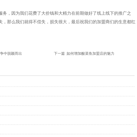
服务，因为我们花费了大价钱和大精力在前期做好了线上线下的推广之
失，那么我们就得不偿失，损失很大，最后祝我们的加盟商们的生意都红
争中脱颖而出
下一篇 :
如何增加酸菜鱼加盟店的魅力