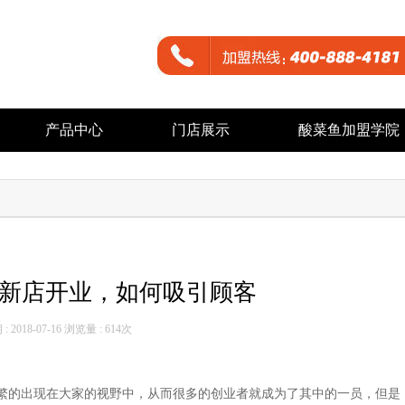
产品中心
门店展示
酸菜鱼加盟学院
新店开业，如何吸引顾客
 2018-07-16 浏览量 :
614次
繁的出现在大家的视野中，从而很多的创业者就成为了其中的一员，但是