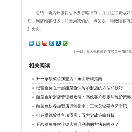
总结：新店开张切忌不要忽略细节，并且也主要做好
后，到店顾客很多，却因为我们的一点失误，导致顾客流
红火火。
上一篇 :
五大先机教你在酸菜鱼加盟竞
相关阅读
开一家酸菜鱼加盟店：全面培训指南
经营鱼你在一起酸菜鱼快餐加盟店的方法和技巧
酸菜鱼加盟店管理者攻略：高效客户积累与维护策略
酸菜鱼快餐加盟店运营指南：三大关键要点需牢记
打造赚钱酸菜鱼加盟店：五大实战策略解析
开酸菜鱼餐饮连锁店提升利润的方法有哪些？