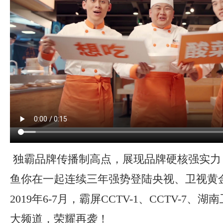
独霸品牌传播制高点，展现品牌硬核强实力
鱼你在一起连续三年强势登陆央视、卫视黄
2019年6-7月，霸屏CCTV-1、CCTV-7
大频道，荣耀再袭！