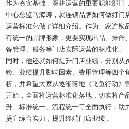
作为夯实基础，深耕运营的重要职能部门
中心总监马海涛，就连锁品牌如何做好门
运营标准化做了详细介绍。作为一家连锁
有统一的品牌形象，更要实现出品、操作
备管理、服务等门店实际运营的标准化。
同时，他还就如何提升门店业绩，分别从
验、业绩提升影响因素、费用管理等四个
析，并希望大家从逐渐落地《飞鱼行动》
开始，全面将运营标准化落地，切实将产
升、标准统一、流程统一等全面执行，助
提升综合实力，提升终端门店业绩 。