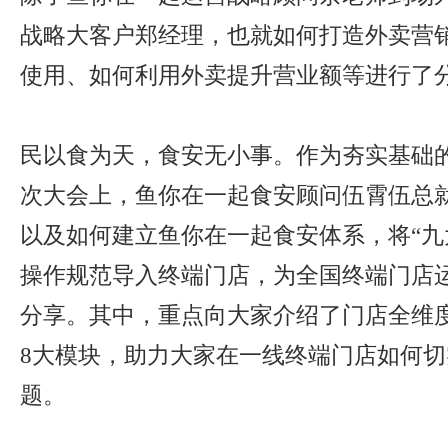
战略大客户郑经理，也就如何打造外卖营
使用、如何利用外卖提升营业额等进行了
民以食为天，食安无小事。作为夯实基础
次大会上，鱼你在一起食安顾问伍霄伍总
以及如何建立鱼你在一起食安体系，将“九
操作规范导入终端门店，为全国终端门店
分享。其中，重点向大家介绍了门店全维
8大模块，助力大家在一线终端门店如何
题。