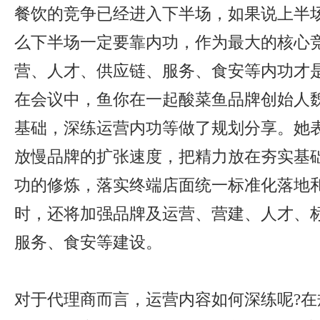
餐饮的竞争已经进入下半场，如果说上半
么下半场一定要靠内功，作为最大的核心
营、人才、供应链、服务、食安等内功才
在会议中，鱼你在一起酸菜鱼品牌创始人
基础，深练运营内功等做了规划分享。她表
放慢品牌的扩张速度，把精力放在夯实基
功的修炼，落实终端店面统一标准化落地
时，还将加强品牌及运营、营建、人才、
服务、食安等建设。
对于代理商而言，运营内容如何深练呢?在