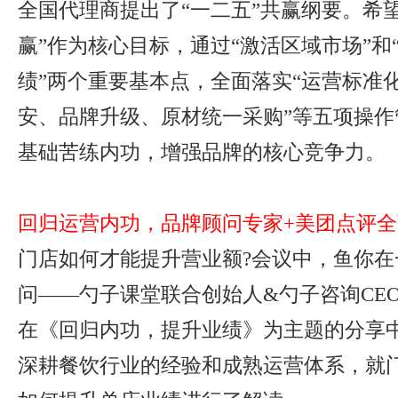
全国代理商提出了“一二五”共赢纲要。希
赢”作为核心目标，通过“激活区域市场”和
绩”两个重要基本点，全面落实“运营标准
安、品牌升级、原材统一采购”等五项操作
基础苦练内功，增强品牌的核心竞争力。
回归运营内功，品牌顾问专家+美团点评
门店如何才能提升营业额?会议中，鱼你在
问——勺子课堂联合创始人&勺子咨询CE
在《回归内功，提升业绩》为主题的分享中
深耕餐饮行业的经验和成熟运营体系，就