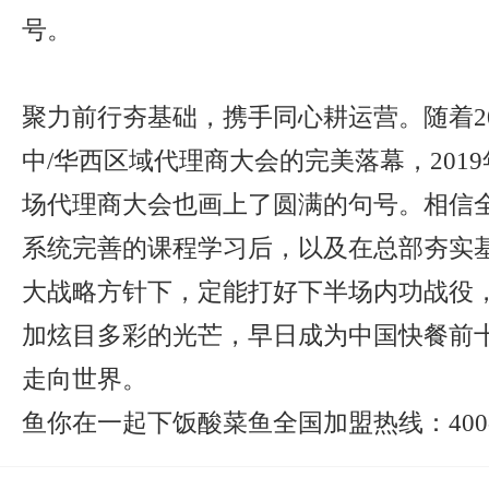
号。
聚力前行夯基础，携手同心耕运营。随着2
中/华西区域代理商大会的完美落幕，201
场代理商大会也画上了圆满的句号。相信
系统完善的课程学习后，以及在总部夯实
大战略方针下，定能打好下半场内功战役
加炫目多彩的光芒，早日成为中国快餐前
走向世界。
鱼你在一起下饭酸菜鱼全国加盟热线：400-807