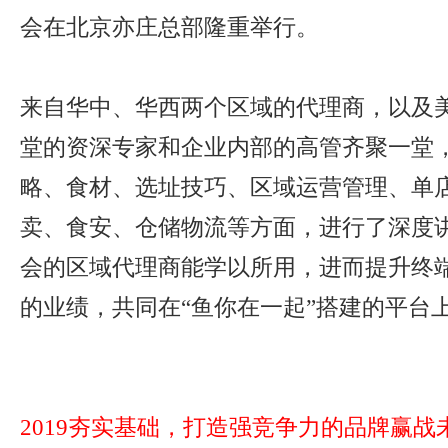
会在北京亦庄总部隆重举行。
来自华中、华西两个区域的代理商，以及
堂的资深专家和企业内部的高管齐聚一堂
略、食材、选址技巧、区域运营管理、单
卖、食安、仓储物流等方面，进行了深度
会的区域代理商能学以所用，进而提升终
的业绩，共同在“鱼你在一起”搭建的平台
2019夯实基础，打造强竞争力的品牌赢战