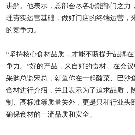
讲解。他表示，总部会尽各职能部门之力
理夯实运营基础，做好门店的终端运营，
的竞争力。
“坚持核心食材品质，才能不断提升品牌在
争力。”好的产品，来自好的食材。在会议
采购总监宋总，就鱼你在一起酸菜、巴沙
食材进行介绍，并且表示为了追求品质，
制、高标准等质量关外，更是只和行业头
确保食材的一流品质和安全。