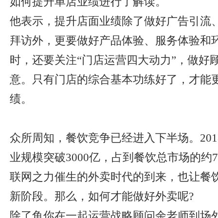
如何提升单店业绩进行了解读。
他表示，提升店面业绩除了做好广告引流
拜访外，更要做好产品体验、服务体验和
时，还要关注“门店运营四大动力”，做好
意。只有门店的综合基本功练好了，才能
绩。
众所周知，餐饮竞争已经进入下半场。20
业规模突破3000亿，占到餐饮总市场的约7
联网之力催生的外卖时代的到来，也让餐
新阶段。那么，如何才能做好外卖呢?
除了鱼你在一起运营战略顾问余老师到场