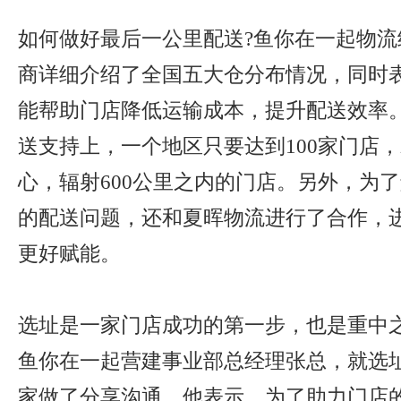
如何做好最后一公里配送?鱼你在一起物流
商详细介绍了全国五大仓分布情况，同时
能帮助门店降低运输成本，提升配送效率
送支持上，一个地区只要达到100家门店
心，辐射600公里之内的门店。另外，为
的配送问题，还和夏晖物流进行了合作，
更好赋能。
选址是一家门店成功的第一步，也是重中
鱼你在一起营建事业部总经理张总，就选
家做了分享沟通。他表示，为了助力门店