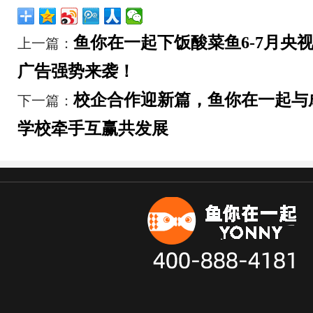
鱼你在一起下饭酸菜鱼6-7月央
上一篇：
广告强势来袭！
校企合作迎新篇，鱼你在一起与
下一篇：
学校牵手互赢共发展