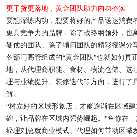
更干货更落地，黄金团队助力内功夯实
要想深练内功，想要将好的产品送达消费
更具竞争力的品牌，除了战略纲领外，也
硬仗的团队。除了顾问团队的精彩授课分
各部门高管组成的“黄金团队”也就如何真
地，从代理商职能、食材、物流仓储、选
理与业绩提升、装修迭代等方面，进行了
解。
“树立好的区域形象店，才能逐渐在区域建
碑，让品牌在区域内强势崛起。”鱼你在一
经理刘总就商业模式、代理如何带动区域