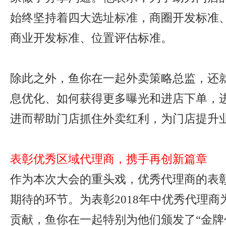
始终坚持着四大选址标准，商圈开发标准
商业开发标准、位置评估标准。
除此之外，鱼你在一起外卖策略总监，还
息优化、如何获得更多曝光和进店下单，
进而帮助门店抓住外卖红利，为门店提升
表彰优秀区域代理商，携手再创新篇章
作为本次大会的重头戏，优秀代理商的表
期待的环节。为表彰2018年中优秀代理
贡献，鱼你在一起特别为他们颁发了“金牌