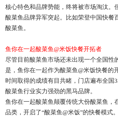
核心特色和品牌势能，终将被市场淘汰。
酸菜鱼品牌异军突起。比如荣登中国快餐
酸菜鱼。
鱼你在一起酸菜鱼@米饭快餐开拓者
尽管目前酸菜鱼市场还未出现一个全国性
是，鱼你在一起作为酸菜鱼@米饭快餐的
时间取得的成绩有目共睹，门店遍布全国3
酸菜鱼行业实力强劲的黑马品牌。
鱼你在一起酸菜鱼颠覆传统大份酸菜鱼，
品类，开启了“酸菜鱼@米饭”的快餐模式