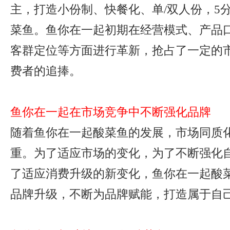
主，打造小份制、快餐化、单/双人份，5
菜鱼。鱼你在一起初期在经营模式、产品
客群定位等方面进行革新，抢占了一定的
费者的追捧。
鱼你在一起在市场竞争中不断强化品牌
随着鱼你在一起酸菜鱼的发展，市场同质
重。为了适应市场的变化，为了不断强化
了适应消费升级的新变化，鱼你在一起酸
品牌升级，不断为品牌赋能，打造属于自己