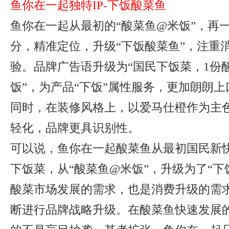
鱼你在一起独特IP-下饭酸菜鱼
鱼你在一起从最初的“酸菜鱼@米饭”，再
分，精准定位，升级“下饭酸菜鱼”，注重
验。品牌广告语升级为“国民下饭菜，1份
饭”，为产品“下饭”属性服务，更加朗朗
同时，在装修风格上，以爱马仕橙作为主
轻化，品牌更具识别性。
可以说，鱼你在一起酸菜鱼从最初国民新
下饭菜，从“酸菜鱼@米饭”，升级为了“下
酸菜市场发展的需求，也是消费升级的需
断进行品牌战略升级。在酸菜鱼快速发展