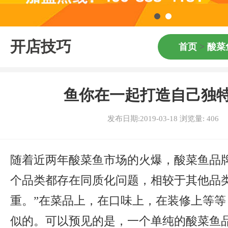
开店技巧
首页
>
酸菜
鱼你在一起打造自己独特
发布日期:2019-03-18 浏览量:
406
随着近两年酸菜鱼市场的火爆，酸菜鱼品牌
个品类都存在同质化问题，相较于其他品
重。”在菜品上，在口味上，在装修上等等
似的。可以预见的是，一个单纯的酸菜鱼