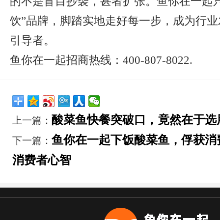
的不是盲目抄袭，甚者扩张。鱼你在一起只
饮”品牌，脚踏实地走好每一步，成为行业
引导者。
鱼你在一起招商热线：400-807-8022.
酸菜鱼快餐突破口，竟然在于选
上一篇：
鱼你在一起下饭酸菜鱼，俘获消
下一篇：
消费者心智