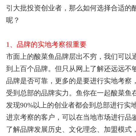
引大批投资创业者，那么如何选择合适的
呢？
1、品牌的实地考察很重要
市面上的酸菜鱼品牌层出不穷，我们可以
到上百个品牌。但只从网上了解还远远不
品牌是否可靠，更多的是要进行实地考察
受到总部的品牌实力。鱼你在一起酸菜鱼
发现90%以上的创业者都会到总部进行实
进京考察的客户，可以在当地市场进行品
了解品牌发展历史、文化理念、加盟模式