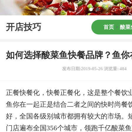
开店技巧
首页
>
酸菜
如何选择酸菜鱼快餐品牌？鱼你
发布日期:2019-05-26 浏览量:
484
正餐快餐化，快餐正餐化，这是整个餐饮
鱼你在一起正是结合二者之间的快时尚餐
好，全国各级别城市都拥有较大的市场。
门店遍布全国356个城市，领跑千亿酸菜