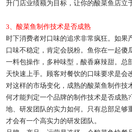
升门店业绩额为目标，让你的酸菜鱼店立
3、酸菜鱼制作技术是否成熟
时下消费者对口味的追求非常疯狂。如果
口味不稳定，肯定会脱粉。鱼你在一起傻
一料包操作，多种味型，酸香麻辣甜。总
天快速上手。顾客对餐饮的口味要求是会
对这样的市场变化，成熟的酸菜鱼制作技
何才能判定一个品牌的制作技术是否成熟?
地、研发团队的实力如何。只有总部足够
才会有一个高实力的研发团队。