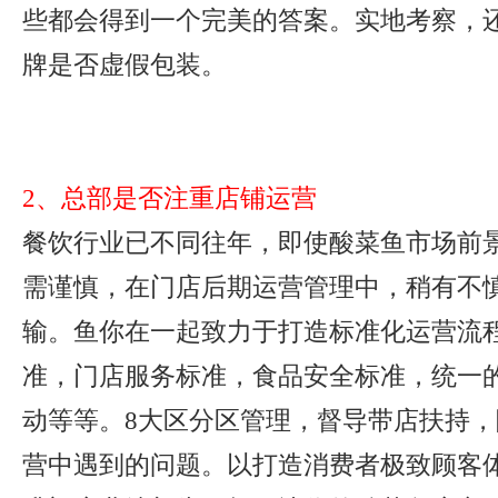
些都会得到一个完美的答案。实地考察，
牌是否虚假包装。
2、总部是否注重店铺运营
餐饮行业已不同往年，即使酸菜鱼市场前
需谨慎，在门店后期运营管理中，稍有不
输。鱼你在一起致力于打造标准化运营流
准，门店服务标准，食品安全标准，统一
动等等。8大区分区管理，督导带店扶持
营中遇到的问题。以打造消费者极致顾客