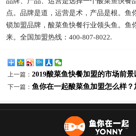
品牌、产品、运营是选择一个酸菜鱼快餐
点。品牌是道，运营是术，产品是根。鱼
锁加盟品牌，酸菜鱼快餐行业领头鱼。鱼
来。全国加盟热线：400-807-8022.
2019酸菜鱼快餐加盟的市场前
上一篇：
鱼你在一起酸菜鱼加盟怎么样？
下一篇：