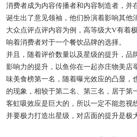
消费者成为内容传播者和内容制造者，并
诞生出了意见领袖，他们扮演着影响其他
大众点评点评内容为例，高等级大V有着
响着消费者对于一个餐饮品牌的选择。
并且，随着评价数量以及星级的提升，品
影响力的提升，以鱼你在一起亦庄物美店
味美食榜第一名，随着曝光效应的凸显，
的现象，相较于第二名、第三名，居于第
客虹吸效应是巨大的，所以一定不能忽视
并要极力打造出星级，对店面的提升是极