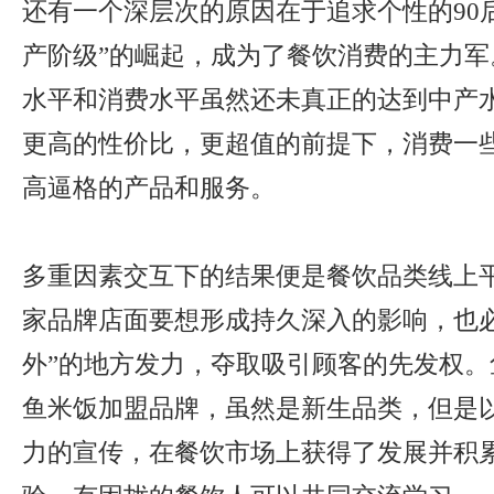
还有一个深层次的原因在于追求个性的90后
产阶级”的崛起，成为了餐饮消费的主力军
水平和消费水平虽然还未真正的达到中产
更高的性价比，更超值的前提下，消费一
高逼格的产品和服务。
多重因素交互下的结果便是餐饮品类线上
家品牌店面要想形成持久深入的影响，也必
外”的地方发力，夺取吸引顾客的先发权。
鱼米饭加盟品牌，虽然是新生品类，但是
力的宣传，在餐饮市场上获得了发展并积