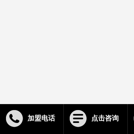
加盟电话
点击咨询