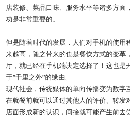
店装修、菜品口味、服务水平等诸多方面
功是非常重要的。
但是随着时代的发展，人们对手机的使用
来越高，随之带来的也是餐饮方式的变革
厅，就已经在手机端决定选择了！这也是
于”千里之外”的缘由。
现代社会，传统媒体的单向传播变为数字
在就餐前就可以通过其他人的评价、转发
店面形成新的认识，间接就可能产生前去