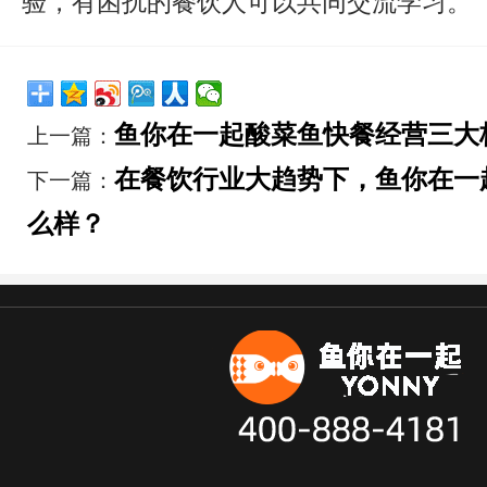
验，有困扰的餐饮人可以共同交流学习。
鱼你在一起酸菜鱼快餐经营三大
上一篇：
在餐饮行业大趋势下，鱼你在一
下一篇：
么样？