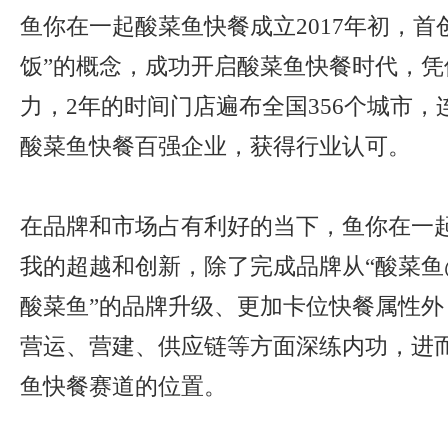
鱼你在一起酸菜鱼快餐成立2017年初，首
饭”的概念，成功开启酸菜鱼快餐时代，凭
力，2年的时间门店遍布全国356个城市
酸菜鱼快餐百强企业，获得行业认可。
在品牌和市场占有利好的当下，鱼你在一
我的超越和创新，除了完成品牌从“酸菜鱼
酸菜鱼”的品牌升级、更加卡位快餐属性外
营运、营建、供应链等方面深练内功，进
鱼快餐赛道的位置。