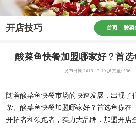
开店技巧
首页
>
酸菜
酸菜鱼快餐加盟哪家好？首选
发布日期:2019-12-19 浏览量:
296
随着酸菜鱼快餐市场的快速发展，出现了
杂。酸菜鱼快餐加盟哪家好？首选鱼你在
开拓者和领跑者，实力大品牌，加盟开店