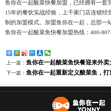
鱼你在一起酸菜快餐加盟，已经拥有一套
15年的餐饮实战经验，上千家门店连锁经
制的加盟模式。加盟鱼你在一起，总部一
鱼你在一起酸菜鱼快餐加盟热线：400-807-
鱼你在一起酸菜鱼快餐迎来外卖
上一篇：
鱼你在一起重新定义酸菜鱼，打
下一篇：