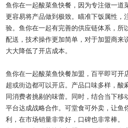
鱼你在一起酸菜鱼快餐，因为专注做一道
更容易将产品做到极致。瞄准下饭属性，
验。鱼你在一起有完善的供应链体系，所
配送，技术操作更加简单，对于加盟商来
大大降低了开店成本。
鱼你在一起酸菜鱼快餐加盟，百平即可开
超或街边都可以开店。产品口味多样，酸
同消费者挑剔的味蕾。同时，结合当下移
平台达成战略合作。可堂食可外卖，让鱼
利，在市场销量非常好，口碑也非常棒。